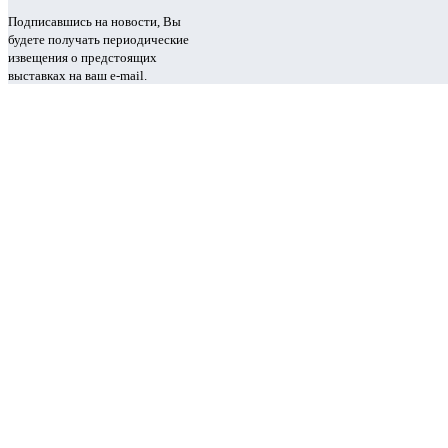
Подписавшись на новости, Вы
будете получать периодические
извещения о предстоящих
выставках на ваш e-mail.