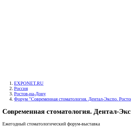
EXPONET.RU
Россия
Ростов-на-Дону
Форум "Современная стоматология. Дентал-Экспо. Ростов
Современная стоматология. Дентал-Эксп
Ежегодный стоматологический форум-выставка