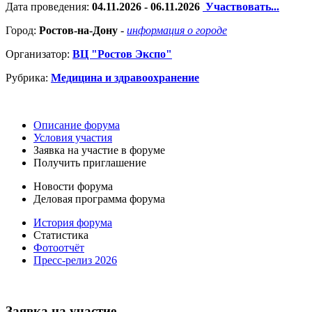
Дата проведения:
04.11.2026 - 06.11.2026
Участвовать...
Город:
Ростов-на-Дону
-
информация о городе
Организатор:
ВЦ "Ростов Экспо"
Рубрика:
Медицина и здравоохранение
Описание форума
Условия участия
Заявка на участие в форуме
Получить приглашение
Новости форума
Деловая программа форума
История форума
Статистика
Фотоотчёт
Пресс-релиз 2026
Заявка на участие