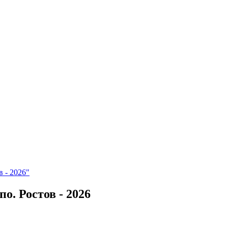
 - 2026"
о. Ростов - 2026