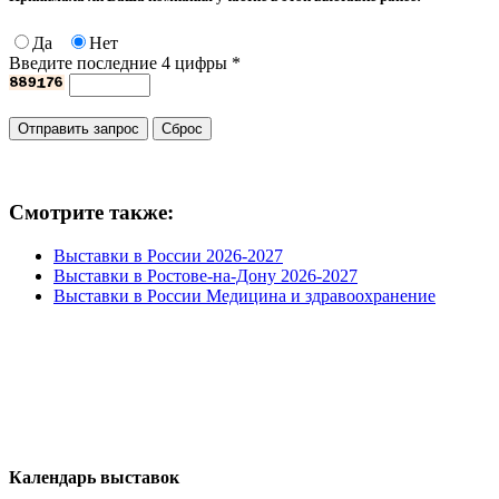
Да
Нет
Введите последние 4 цифры
*
Смотрите также:
Выставки в России 2026-2027
Выставки в Ростове-на-Дону 2026-2027
Выставки в России Медицина и здравоохранение
Календарь выставок