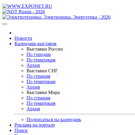
Новости
Календарь выставок
Выставки России
По городам
По тематикам
Архив
Выставки СНГ
По странам
По тематикам
Архив
Выставки Мира
По странам
По тематикам
Архив
Подписаться на календарь
Реклама на портале
Поиск