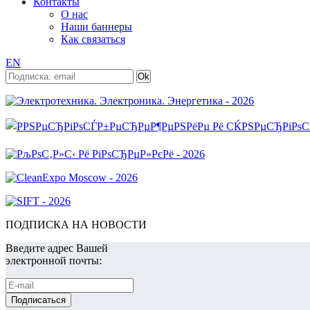
Контакты
О нас
Наши баннеры
Как связаться
EN
ПОДПИСКА НА НОВОСТИ
Введите адрес Вашей
электронной почты: