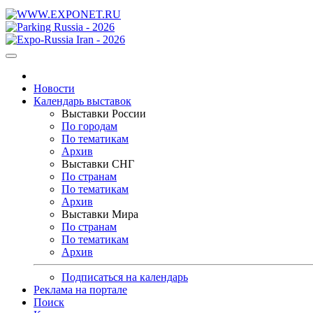
Новости
Календарь выставок
Выставки России
По городам
По тематикам
Архив
Выставки СНГ
По странам
По тематикам
Архив
Выставки Мира
По странам
По тематикам
Архив
Подписаться на календарь
Реклама на портале
Поиск