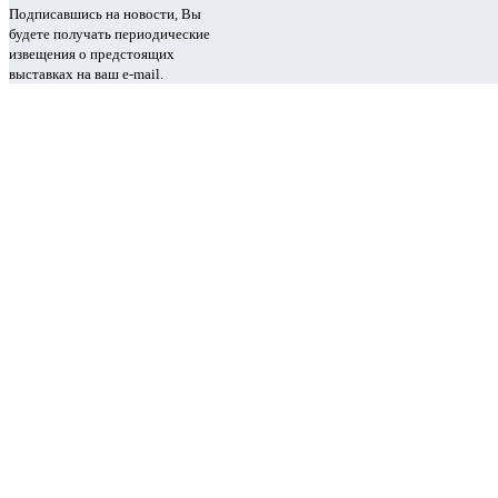
Подписавшись на новости, Вы
будете получать периодические
извещения о предстоящих
выставках на ваш e-mail.