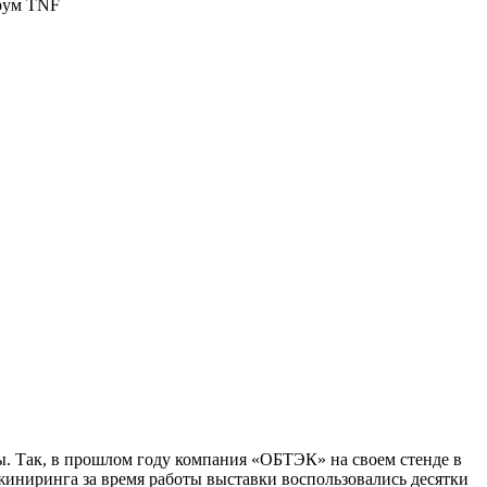
. Так, в прошлом году компания «ОБТЭК» на своем стенде в
жиниринга за время работы выставки воспользовались десятки