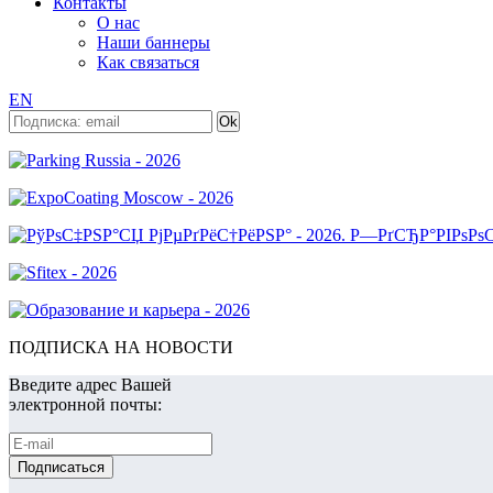
Контакты
О нас
Наши баннеры
Как связаться
EN
ПОДПИСКА НА НОВОСТИ
Введите адрес Вашей
электронной почты: