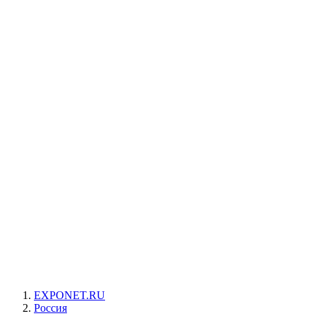
EXPONET.RU
Россия