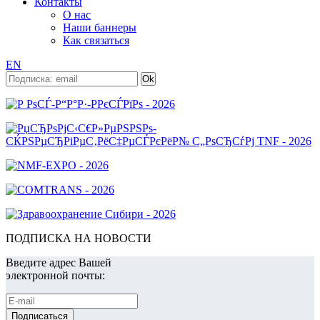
Контакты
О нас
Наши баннеры
Как связаться
EN
ПОДПИСКА НА НОВОСТИ
Введите адрес Вашей
электронной почты: