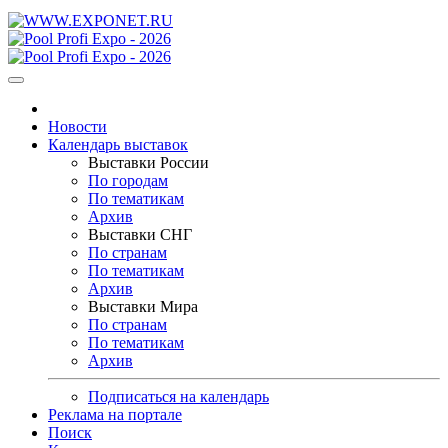
Новости
Календарь выставок
Выставки России
По городам
По тематикам
Архив
Выставки СНГ
По странам
По тематикам
Архив
Выставки Мира
По странам
По тематикам
Архив
Подписаться на календарь
Реклама на портале
Поиск