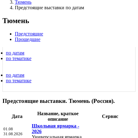
Тюмень
Предстоящие выставки по датам
Тюмень
Предстоящие
Прошедшие
по датам
по тематике
по датам
по тематике
Предстоящие выставки. Тюмень (Россия).
Название, краткое
Дата
Сервис
описание
Школьная ярмарка -
01.08
2026
31.08.2026
Универсальная ярмарка