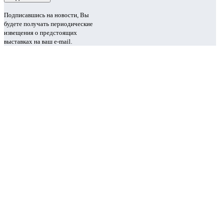
Подписавшись на новости, Вы
будете получать периодические
извещения о предстоящих
выставках на ваш e-mail.