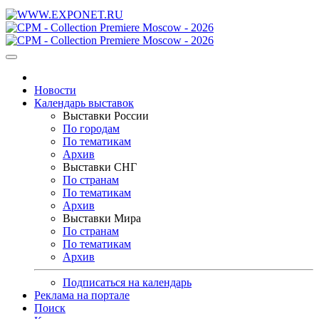
Новости
Календарь выставок
Выставки России
По городам
По тематикам
Архив
Выставки СНГ
По странам
По тематикам
Архив
Выставки Мира
По странам
По тематикам
Архив
Подписаться на календарь
Реклама на портале
Поиск