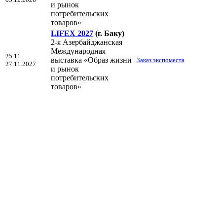
и рынок
потребительских
товаров»
LIFEX 2027
(г. Баку)
2-я Азербайджанская
Международная
25.11
выставка «Образ жизни
Заказ экспоместа
27.11.2027
и рынок
потребительских
товаров»