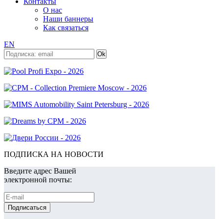
Контакты
О нас
Наши баннеры
Как связаться
EN
ПОДПИСКА НА НОВОСТИ
Введите адрес Вашей
электронной почты: