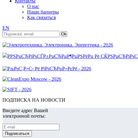
Контакты
О нас
Наши баннеры
Как связаться
EN
ПОДПИСКА НА НОВОСТИ
Введите адрес Вашей
электронной почты: