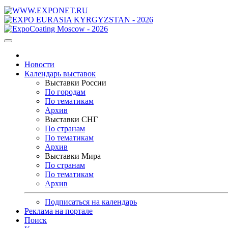
Новости
Календарь выставок
Выставки России
По городам
По тематикам
Архив
Выставки СНГ
По странам
По тематикам
Архив
Выставки Мира
По странам
По тематикам
Архив
Подписаться на календарь
Реклама на портале
Поиск