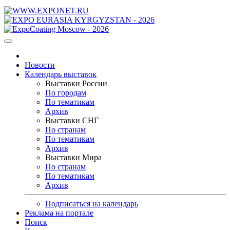
Новости
Календарь выставок
Выставки России
По городам
По тематикам
Архив
Выставки СНГ
По странам
По тематикам
Архив
Выставки Мира
По странам
По тематикам
Архив
Подписаться на календарь
Реклама на портале
Поиск