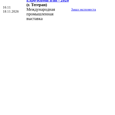
Expo-Russia Iran - 2026
(г. Тегеран)
16.11
Международная
Заказ экспоместа
18.11.2026
промышленная
выставка