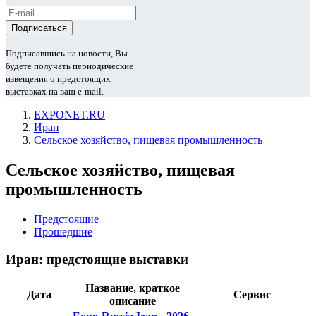
Подписавшись на новости, Вы
будете получать периодические
извещения о предстоящих
выставках на ваш e-mail.
EXPONET.RU
Иран
Сельское хозяйство, пищевая промышленность
Сельское хозяйство, пищевая
промышленность
Предстоящие
Прошедшие
Иран: предстоящие выставки
Название, краткое
Дата
Сервис
описание