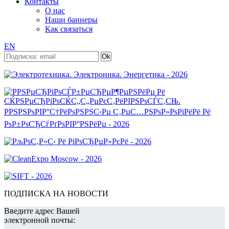
Контакты
О нас
Наши баннеры
Как связаться
EN
ПОДПИСКА НА НОВОСТИ
Введите адрес Вашей
электронной почты: