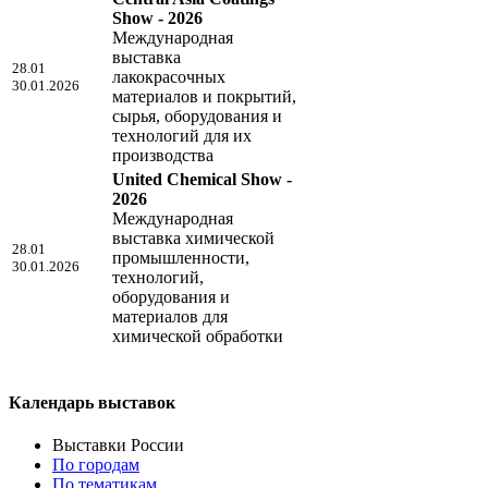
Show - 2026
Международная
выставка
28.01
лакокрасочных
30.01.2026
материалов и покрытий,
сырья, оборудования и
технологий для их
производства
United Chemical Show -
2026
Международная
выставка химической
28.01
промышленности,
30.01.2026
технологий,
оборудования и
материалов для
химической обработки
Календарь выставок
Выставки России
По городам
По тематикам