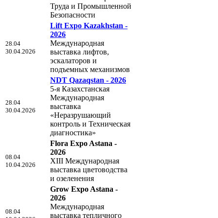
Труда и Промышленной
Безопасности
Lift Expo Kazakhstan -
2026
Международная
28.04
30.04.2026
выставка лифтов,
эскалаторов и
подъемных механизмов
NDT Qazaqstan - 2026
5-я Казахстанская
Международная
28.04
выставка
30.04.2026
«Неразрушающий
контроль и Техническая
диагностика»
Flora Expo Astana -
2026
08.04
XIII Международная
10.04.2026
выставка цветоводства
и озеленения
Grow Expo Astana -
2026
Международная
08.04
выставка тепличного