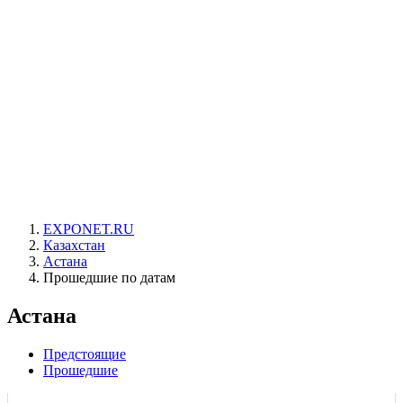
EXPONET.RU
Казахстан
Астана
Прошедшие по датам
Астана
Предстоящие
Прошедшие