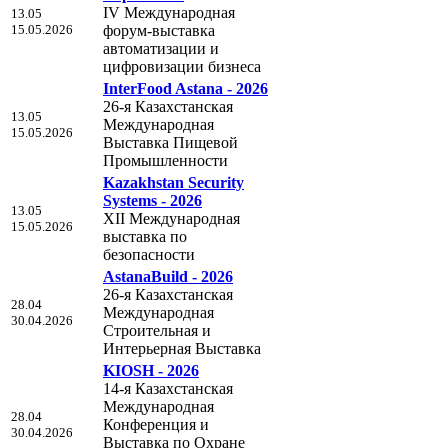
IV Международная
13.05
15.05.2026
форум-выставка
автоматизации и
цифровизации бизнеса
InterFood Astana - 2026
26-я Казахстанская
13.05
Международная
15.05.2026
Выставка Пищевой
Промышленности
Kazakhstan Security
Systems - 2026
13.05
XII Международная
15.05.2026
выставка по
безопасности
AstanaBuild - 2026
26-я Казахстанская
28.04
Международная
30.04.2026
Строительная и
Интерьерная Выставка
KIOSH - 2026
14-я Казахстанская
Международная
28.04
Конференция и
30.04.2026
Выставка по Охране