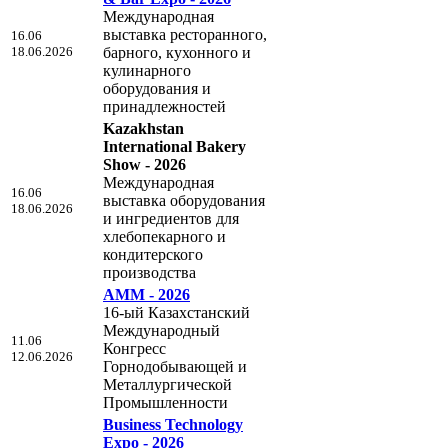
Международная
выставка ресторанного,
16.06
18.06.2026
барного, кухонного и
кулинарного
оборудования и
принадлежностей
Kazakhstan
International Bakery
Show - 2026
Международная
16.06
выставка оборудования
18.06.2026
и ингредиентов для
хлебопекарного и
кондитерского
производства
AMM - 2026
16-ый Казахстанский
Международный
11.06
Конгресс
12.06.2026
Горнодобывающей и
Металлургической
Промышленности
Business Technology
Expo - 2026