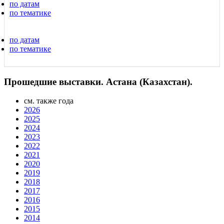
по датам
по тематике
по датам
по тематике
Прошедшие выставки. Астана (Казахстан).
см. также года
2026
2025
2024
2023
2022
2021
2020
2019
2018
2017
2016
2015
2014