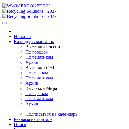
Новости
Календарь выставок
Выставки России
По городам
По тематикам
Архив
Выставки СНГ
По странам
По тематикам
Архив
Выставки Мира
По странам
По тематикам
Архив
Подписаться на календарь
Реклама на портале
Поиск