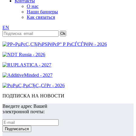
Контакты
О нас
Наши баннеры
Как связаться
EN
ПОДПИСКА НА НОВОСТИ
Введите адрес Вашей
электронной почты: