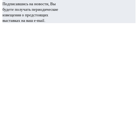
Подписавшись на новости, Вы
будете получать периодические
извещения о предстоящих
выставках на ваш e-mail.