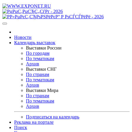
Новости
Календарь выставок
Выставки России
По городам
По тематикам
Архив
Выставки СНГ
По странам
По тематикам
Архив
Выставки Мира
По странам
По тематикам
Архив
Подписаться на календарь
Реклама на портале
Поиск