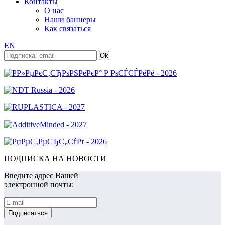
Контакты
О нас
Наши баннеры
Как связаться
EN
ПОДПИСКА НА НОВОСТИ
Введите адрес Вашей
электронной почты: