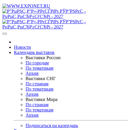
Новости
Календарь выставок
Выставки России
По городам
По тематикам
Архив
Выставки СНГ
По странам
По тематикам
Архив
Выставки Мира
По странам
По тематикам
Архив
Подписаться на календарь