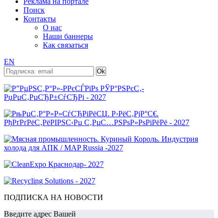
Реклама на портале
Поиск
Контакты
О нас
Наши баннеры
Как связаться
EN
ПОДПИСКА НА НОВОСТИ
Введите адрес Вашей