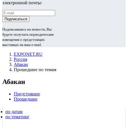
электронной почты:
Подписавшись на новости, Вы
будете получать периодические
извещения о предстоящих
выставках на ваш e-mail.
EXPONET.RU
Россия
Абакан
Прошедшие по темам
Абакан
Предстоящие
Прошедшие
по датам
по тематике