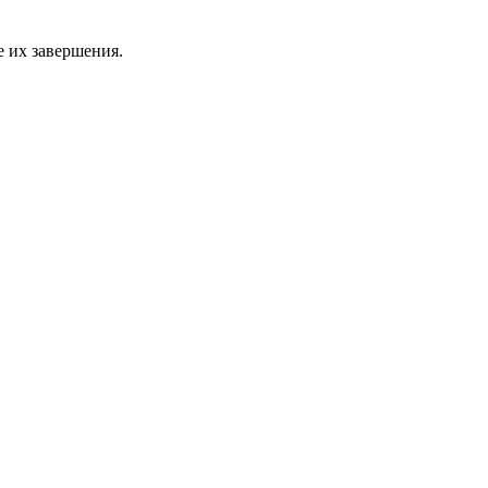
 их завершения.