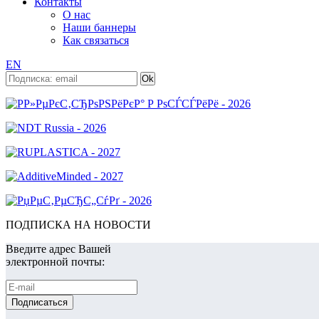
Контакты
О нас
Наши баннеры
Как связаться
EN
ПОДПИСКА НА НОВОСТИ
Введите адрес Вашей
электронной почты: