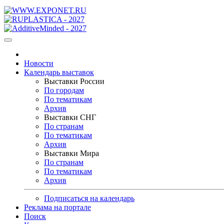
Новости
Календарь выставок
Выставки России
По городам
По тематикам
Архив
Выставки СНГ
По странам
По тематикам
Архив
Выставки Мира
По странам
По тематикам
Архив
Подписаться на календарь
Реклама на портале
Поиск