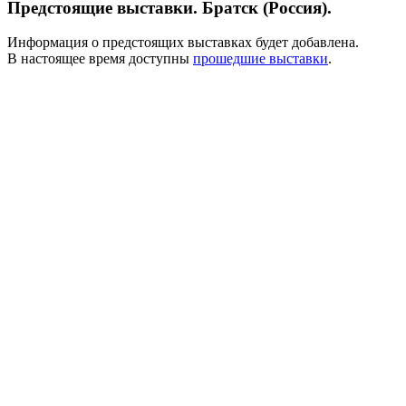
Предстоящие выставки. Братск (Россия).
Информация о предстоящих выставках будет добавлена.
В настоящее время доступны
прошедшие выставки
.