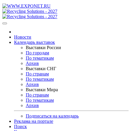
Новости
Календарь выставок
Выставки России
По городам
По тематикам
Архив
Выставки СНГ
По странам
По тематикам
Архив
Выставки Мира
По странам
По тематикам
Архив
Подписаться на календарь
Реклама на портале
Поиск