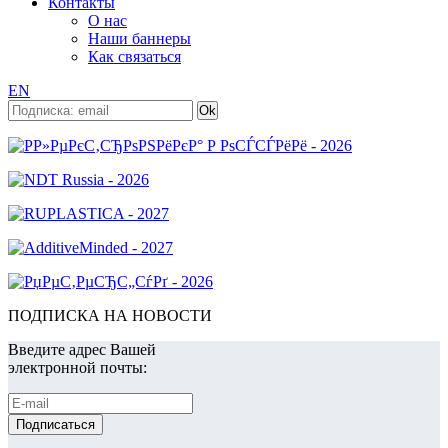
Контакты
О нас
Наши баннеры
Как связаться
EN
ПОДПИСКА НА НОВОСТИ
Введите адрес Вашей
электронной почты: