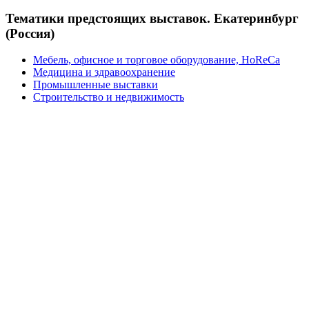
Тематики предстоящих выставок. Екатеринбург
(Россия)
Мебель, офисное и торговое оборудование, HoReCa
Медицина и здравоохранение
Промышленные выставки
Строительство и недвижимость