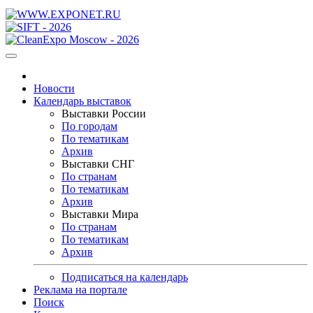
Новости
Календарь выставок
Выставки России
По городам
По тематикам
Архив
Выставки СНГ
По странам
По тематикам
Архив
Выставки Мира
По странам
По тематикам
Архив
Подписаться на календарь
Реклама на портале
Поиск