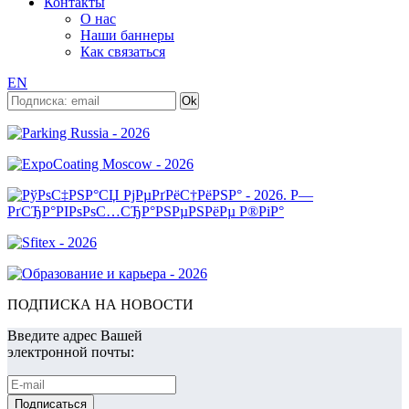
Контакты
О нас
Наши баннеры
Как связаться
EN
ПОДПИСКА НА НОВОСТИ
Введите адрес Вашей
электронной почты: