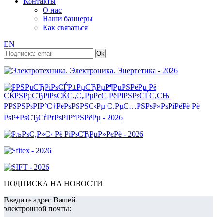
Контакты
О нас
Наши баннеры
Как связаться
EN
ПОДПИСКА НА НОВОСТИ
Введите адрес Вашей
электронной почты: