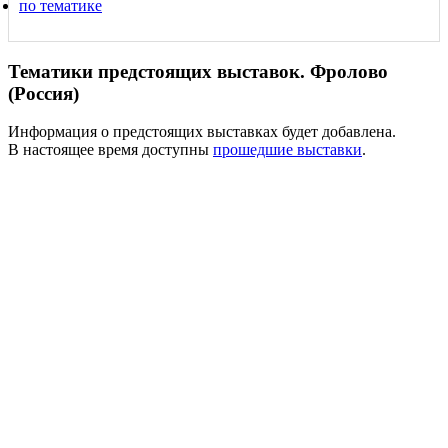
по тематике
Тематики предстоящих выставок. Фролово
(Россия)
Информация о предстоящих выставках будет добавлена.
В настоящее время доступны
прошедшие выставки
.