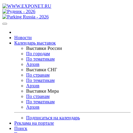
Новости
Календарь выставок
Выставки России
По городам
По тематикам
Архив
Выставки СНГ
По странам
По тематикам
Архив
Выставки Мира
По странам
По тематикам
Архив
Подписаться на календарь
Реклама на портале
Поиск