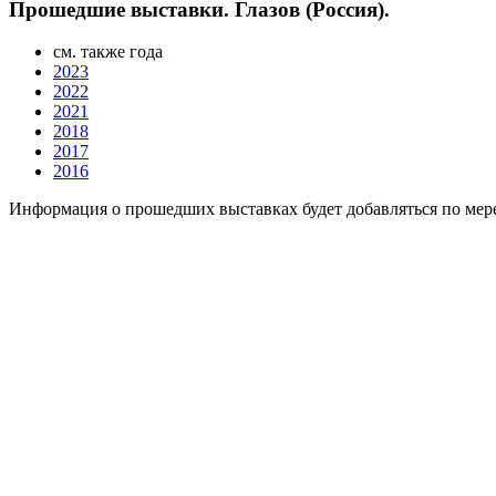
Прошедшие выставки. Глазов (Россия).
см. также года
2023
2022
2021
2018
2017
2016
Информация о прошедших выставках будет добавляться по мере