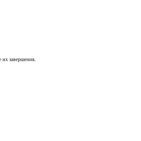
 их завершения.