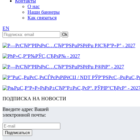
Контакты
О нас
Наши баннеры
Как связаться
EN
ПОДПИСКА НА НОВОСТИ
Введите адрес Вашей
электронной почты: