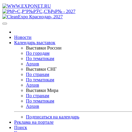
Новости
Календарь выставок
Выставки России
По городам
По тематикам
Архив
Выставки СНГ
По странам
По тематикам
Архив
Выставки Мира
По странам
По тематикам
Архив
Подписаться на календарь
Реклама на портале
Поиск