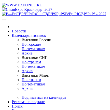
Новости
Календарь выставок
Выставки России
По городам
По тематикам
Архив
Выставки СНГ
По странам
По тематикам
Архив
Выставки Мира
По странам
По тематикам
Архив
Подписаться на календарь
Реклама на портале
Поиск