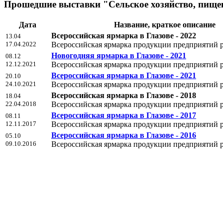
Прошедшие выставки "Сельское хозяйство, пищев
Дата
Название, краткое описание
Всероссийская ярмарка в Глазове - 2022
13.04
17.04.2022
Всероссийская ярмарка продукции предприятий 
Новогодняя ярмарка в Глазове - 2021
08.12
12.12.2021
Всероссийская ярмарка продукции предприятий 
Всероссийская ярмарка в Глазове - 2021
20.10
24.10.2021
Всероссийская ярмарка продукции предприятий 
Всероссийская ярмарка в Глазове - 2018
18.04
22.04.2018
Всероссийская ярмарка продукции предприятий 
Всероссийская ярмарка в Глазове - 2017
08.11
12.11.2017
Всероссийская ярмарка продукции предприятий 
Всероссийская ярмарка в Глазове - 2016
05.10
09.10.2016
Всероссийская ярмарка продукции предприятий 