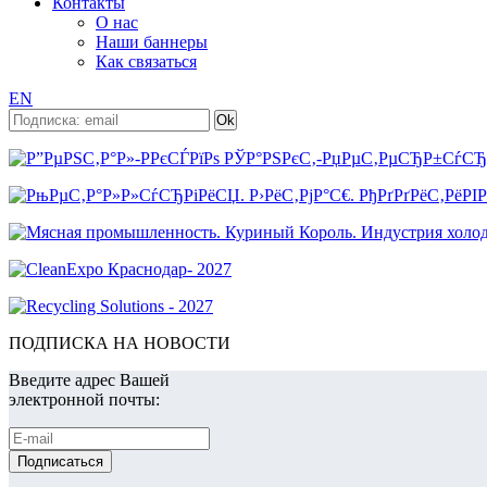
Контакты
О нас
Наши баннеры
Как связаться
EN
ПОДПИСКА НА НОВОСТИ
Введите адрес Вашей
электронной почты: