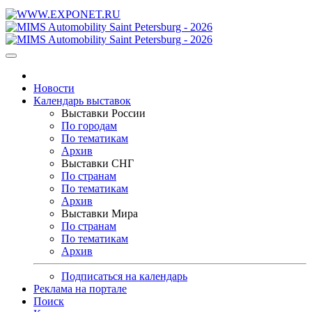
Новости
Календарь выставок
Выставки России
По городам
По тематикам
Архив
Выставки СНГ
По странам
По тематикам
Архив
Выставки Мира
По странам
По тематикам
Архив
Подписаться на календарь
Реклама на портале
Поиск