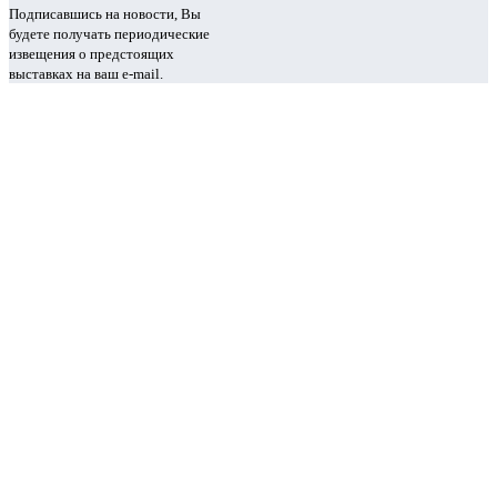
Подписавшись на новости, Вы
будете получать периодические
извещения о предстоящих
выставках на ваш e-mail.