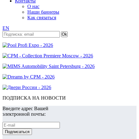
Контакты
О нас
Наши баннеры
Как связаться
EN
ПОДПИСКА НА НОВОСТИ
Введите адрес Вашей
электронной почты: