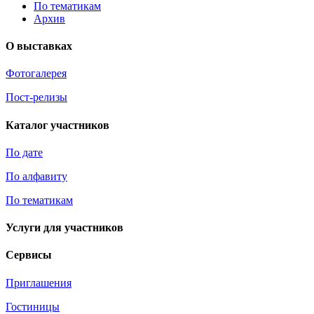
По тематикам
Архив
О выставках
Фотогалерея
Пост-релизы
Каталог участников
По дате
По алфавиту
По тематикам
Услуги для участников
Сервисы
Приглашения
Гостиницы