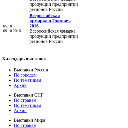
продукции предприятий
регионов России
Всероссийская
ярмарка в Глазове -
2016
05.10
09.10.2016
Всероссийская ярмарка
продукции предприятий
регионов России
Календарь выставок
Выставки России
По городам
По тематикам
Архив
Выставки СНГ
По странам
По тематикам
Архив
Выставки Мира
По странам