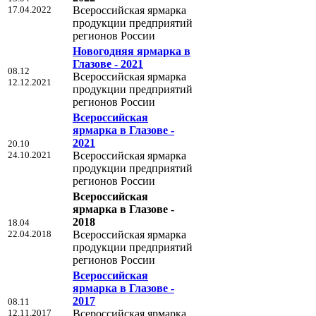
17.04.2022
Всероссийская ярмарка
продукции предприятий
регионов России
Новогодняя ярмарка в
Глазове - 2021
08.12
Всероссийская ярмарка
12.12.2021
продукции предприятий
регионов России
Всероссийская
ярмарка в Глазове -
2021
20.10
24.10.2021
Всероссийская ярмарка
продукции предприятий
регионов России
Всероссийская
ярмарка в Глазове -
2018
18.04
22.04.2018
Всероссийская ярмарка
продукции предприятий
регионов России
Всероссийская
ярмарка в Глазове -
2017
08.11
12.11.2017
Всероссийская ярмарка