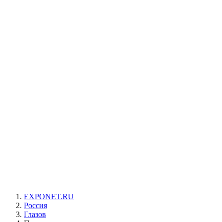
EXPONET.RU
Россия
Глазов