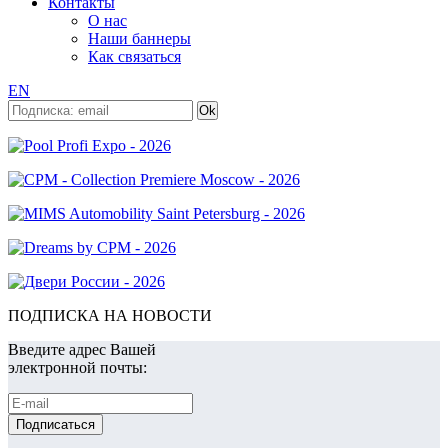
Контакты
О нас
Наши баннеры
Как связаться
EN
ПОДПИСКА НА НОВОСТИ
Введите адрес Вашей
электронной почты: