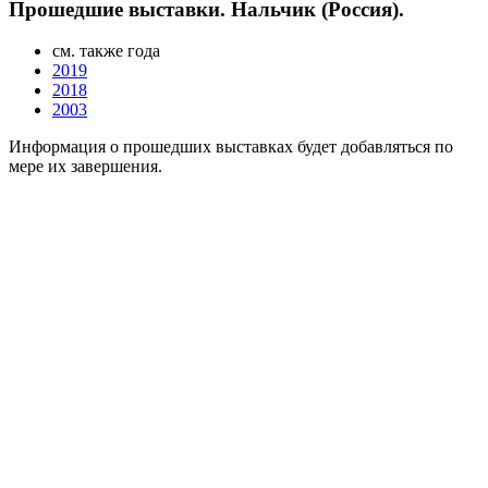
Прошедшие выставки. Нальчик (Россия).
см. также года
2019
2018
2003
Информация о прошедших выставках будет добавляться по
мере их завершения.