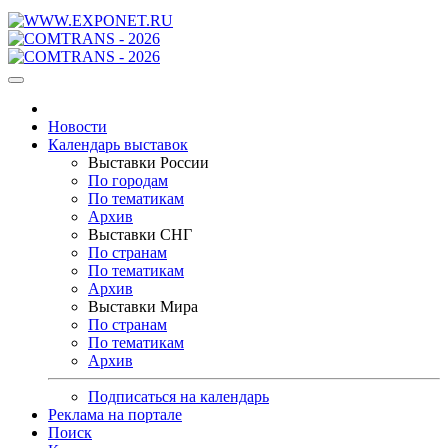
Новости
Календарь выставок
Выставки России
По городам
По тематикам
Архив
Выставки СНГ
По странам
По тематикам
Архив
Выставки Мира
По странам
По тематикам
Архив
Подписаться на календарь
Реклама на портале
Поиск