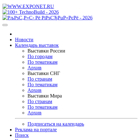
Новости
Календарь выставок
Выставки России
По городам
По тематикам
Архив
Выставки СНГ
По странам
По тематикам
Архив
Выставки Мира
По странам
По тематикам
Архив
Подписаться на календарь
Реклама на портале
Поиск