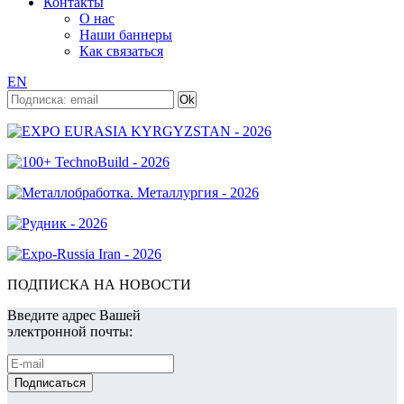
Контакты
О нас
Наши баннеры
Как связаться
EN
ПОДПИСКА НА НОВОСТИ
Введите адрес Вашей
электронной почты: