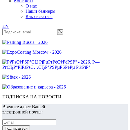
Контакты
О нас
Наши баннеры
Как связаться
EN
ПОДПИСКА НА НОВОСТИ
Введите адрес Вашей
электронной почты: