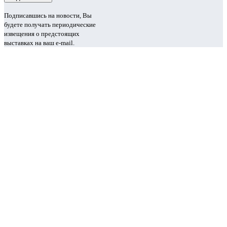
Подписавшись на новости, Вы
будете получать периодические
извещения о предстоящих
выставках на ваш e-mail.