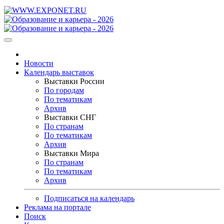
Новости
Календарь выставок
Выставки России
По городам
По тематикам
Архив
Выставки СНГ
По странам
По тематикам
Архив
Выставки Мира
По странам
По тематикам
Архив
Подписаться на календарь
Реклама на портале
Поиск