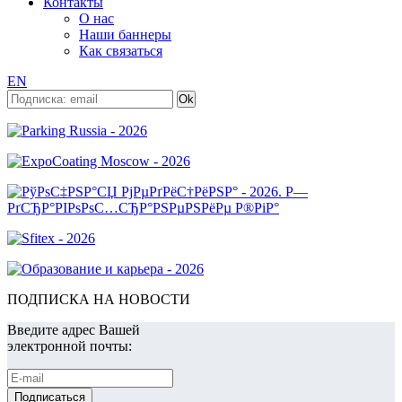
Контакты
О нас
Наши баннеры
Как связаться
EN
ПОДПИСКА НА НОВОСТИ
Введите адрес Вашей
электронной почты: