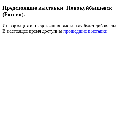
Предстоящие выставки. Новокуйбышевск
(Россия).
Информация о предстоящих выставках будет добавлена.
В настоящее время доступны
прошедшие выставки
.