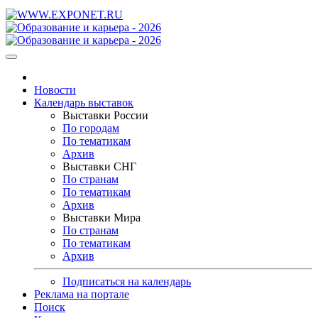
Новости
Календарь выставок
Выставки России
По городам
По тематикам
Архив
Выставки СНГ
По странам
По тематикам
Архив
Выставки Мира
По странам
По тематикам
Архив
Подписаться на календарь
Реклама на портале
Поиск