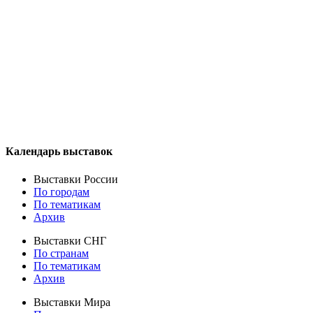
Календарь выставок
Выставки России
По городам
По тематикам
Архив
Выставки СНГ
По странам
По тематикам
Архив
Выставки Мира