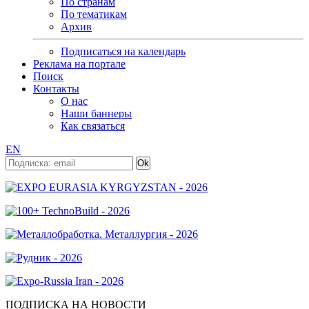
По странам
По тематикам
Архив
Подписаться на календарь
Реклама на портале
Поиск
Контакты
О нас
Наши баннеры
Как связаться
EN
ПОДПИСКА НА НОВОСТИ