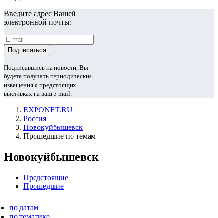
Введите адрес Вашей
электронной почты:
Подписавшись на новости, Вы
будете получать периодические
извещения о предстоящих
выставках на ваш e-mail.
EXPONET.RU
Россия
Новокуйбышевск
Прошедшие по темам
Новокуйбышевск
Предстоящие
Прошедшие
по датам
по тематике