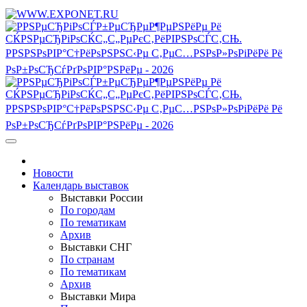
Новости
Календарь выставок
Выставки России
По городам
По тематикам
Архив
Выставки СНГ
По странам
По тематикам
Архив
Выставки Мира