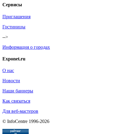
Сервисы
Приглашения
Гостиницы
-->
Информация о городах
Exponet.ru
О нас
Новости
Наши баннеры
Как связаться
Для веб-мастеров
© InfoCentre 1996-2026