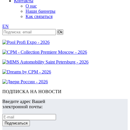
Контакты
О нас
Наши баннеры
Как связаться
EN
ПОДПИСКА НА НОВОСТИ
Введите адрес Вашей
электронной почты: