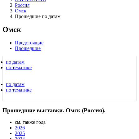
Россия
Омск
Прошедшие по датам
Омск
Предстоящие
Прошедшие
по датам
по тематике
по датам
по тематике
Прошедшие выставки. Омск (Россия).
см. также года
2026
2025
2024