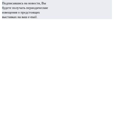
Подписавшись на новости, Вы
будете получать периодические
извещения о предстоящих
выставках на ваш e-mail.