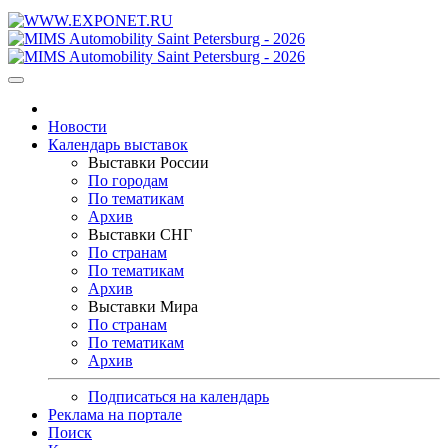
Новости
Календарь выставок
Выставки России
По городам
По тематикам
Архив
Выставки СНГ
По странам
По тематикам
Архив
Выставки Мира
По странам
По тематикам
Архив
Подписаться на календарь
Реклама на портале
Поиск