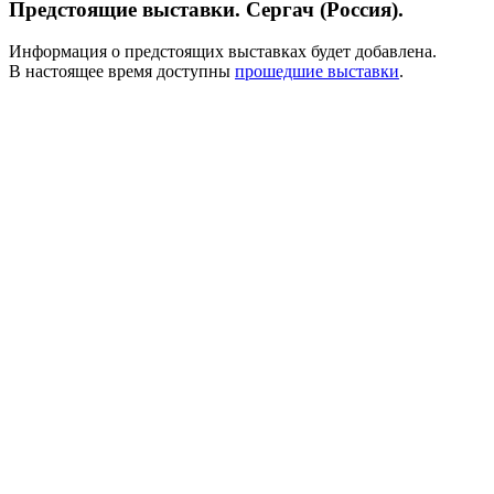
Предстоящие выставки. Сергач (Россия).
Информация о предстоящих выставках будет добавлена.
В настоящее время доступны
прошедшие выставки
.