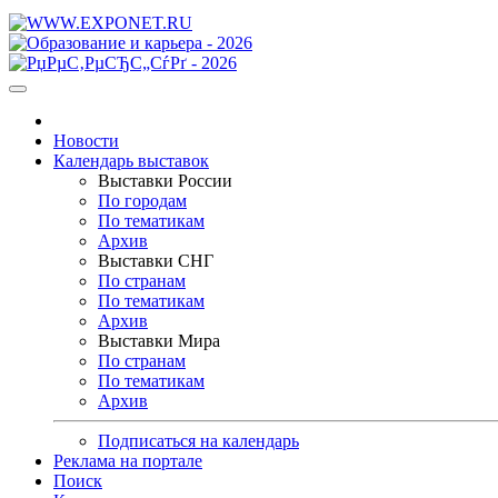
Новости
Календарь выставок
Выставки России
По городам
По тематикам
Архив
Выставки СНГ
По странам
По тематикам
Архив
Выставки Мира
По странам
По тематикам
Архив
Подписаться на календарь
Реклама на портале
Поиск