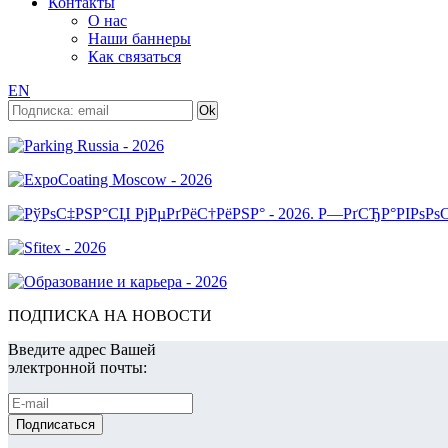
Контакты
О нас
Наши баннеры
Как связаться
EN
ПОДПИСКА НА НОВОСТИ
Введите адрес Вашей
электронной почты: