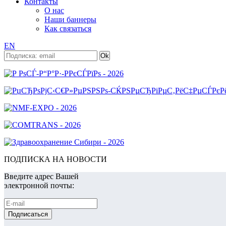
Контакты
О нас
Наши баннеры
Как связаться
EN
ПОДПИСКА НА НОВОСТИ
Введите адрес Вашей
электронной почты: