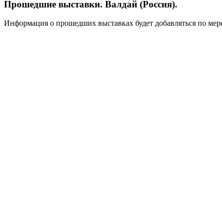
Прошедшие выставки. Валдай (Россия).
Информация о прошедших выставках будет добавляться по мере