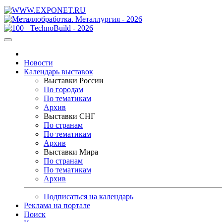
Новости
Календарь выставок
Выставки России
По городам
По тематикам
Архив
Выставки СНГ
По странам
По тематикам
Архив
Выставки Мира
По странам
По тематикам
Архив
Подписаться на календарь
Реклама на портале
Поиск