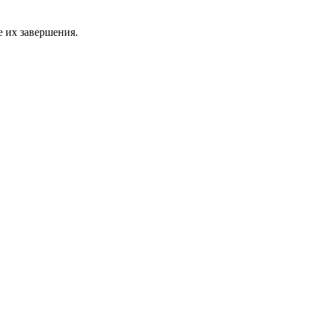
 их завершения.