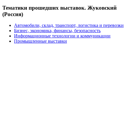
Тематики прошедших выставок. Жуковский
(Россия)
Автомобили, склад, транспорт, логистика и перевозки
Бизнес, экономика, финансы, безопасность
Информационные технологии и коммуникации
Промышленные выставки