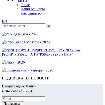
Контакты
О нас
Наши баннеры
Как связаться
EN
ПОДПИСКА НА НОВОСТИ
Введите адрес Вашей
электронной почты: