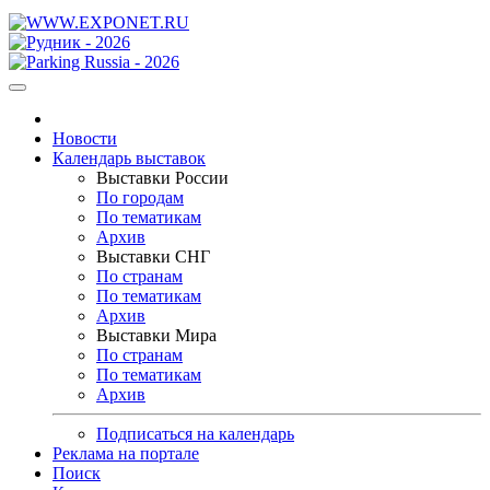
Новости
Календарь выставок
Выставки России
По городам
По тематикам
Архив
Выставки СНГ
По странам
По тематикам
Архив
Выставки Мира
По странам
По тематикам
Архив
Подписаться на календарь
Реклама на портале
Поиск