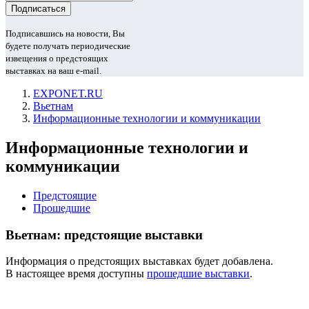
Подписавшись на новости, Вы
будете получать периодические
извещения о предстоящих
выставках на ваш e-mail.
EXPONET.RU
Вьетнам
Информационные технологии и коммуникации
Информационные технологии и
коммуникации
Предстоящие
Прошедшие
Вьетнам: предстоящие выставки
Информация о предстоящих выставках будет добавлена.
В настоящее время доступны
прошедшие выставки
.