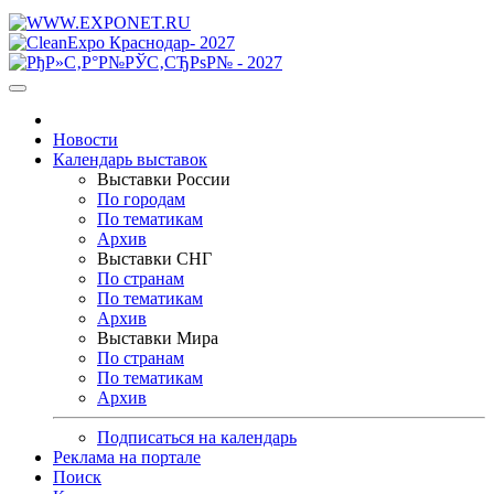
Новости
Календарь выставок
Выставки России
По городам
По тематикам
Архив
Выставки СНГ
По странам
По тематикам
Архив
Выставки Мира
По странам
По тематикам
Архив
Подписаться на календарь
Реклама на портале
Поиск