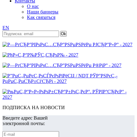
Контакты
О нас
Наши баннеры
Как связаться
EN
ПОДПИСКА НА НОВОСТИ
Введите адрес Вашей
электронной почты: