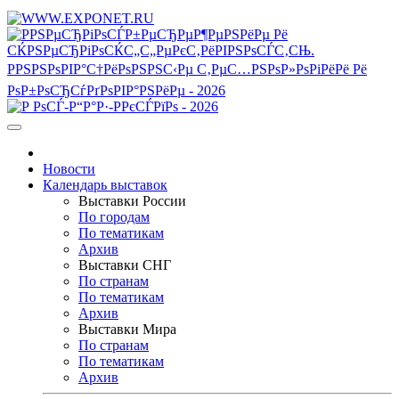
Новости
Календарь выставок
Выставки России
По городам
По тематикам
Архив
Выставки СНГ
По странам
По тематикам
Архив
Выставки Мира
По странам
По тематикам
Архив