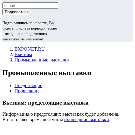
Подписавшись на новости, Вы
будете получать периодические
извещения о предстоящих
выставках на ваш e-mail.
EXPONET.RU
Вьетнам
Промышленные выставки
Промышленные выставки
Предстоящие
Прошедшие
Вьетнам: предстоящие выставки
Информация о предстоящих выставках будет добавлена.
В настоящее время доступны
прошедшие выставки
.