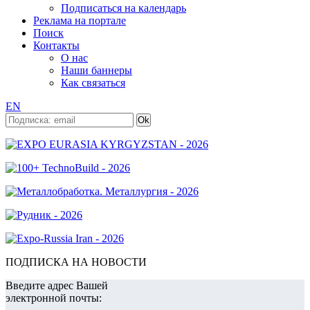
Подписаться на календарь
Реклама на портале
Поиск
Контакты
О нас
Наши баннеры
Как связаться
EN
ПОДПИСКА НА НОВОСТИ
Введите адрес Вашей
электронной почты: