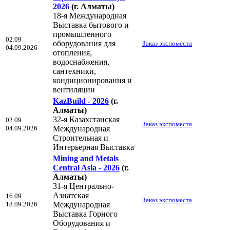
2026
(г. Алматы)
18-я Международная
Выставка бытового и
промышленного
02.09
оборудования для
Заказ экспоместа
04.09.2026
отопления,
водоснабжения,
сантехники,
кондиционирования и
вентиляции
KazBuild - 2026
(г.
Алматы)
32-я Казахстанская
02.09
Заказ экспоместа
04.09.2026
Международная
Строительная и
Интерьерная Выставка
Mining and Metals
Central Asia - 2026
(г.
Алматы)
31-я Центрально-
Азиатская
16.09
Заказ экспоместа
18.09.2026
Международная
Выставка Горного
Оборудования и