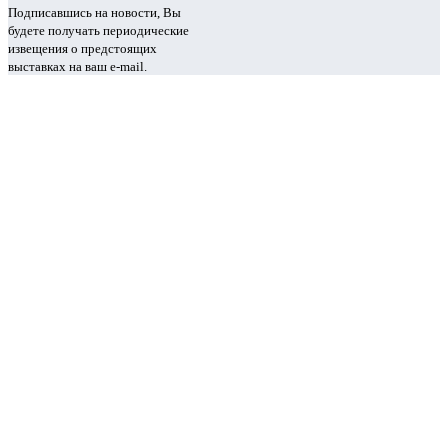
Подписавшись на новости, Вы
будете получать периодические
извещения о предстоящих
выставках на ваш e-mail.