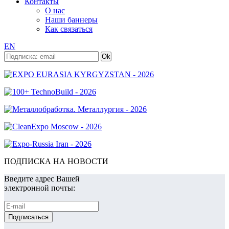
Контакты
О нас
Наши баннеры
Как связаться
EN
ПОДПИСКА НА НОВОСТИ
Введите адрес Вашей
электронной почты: