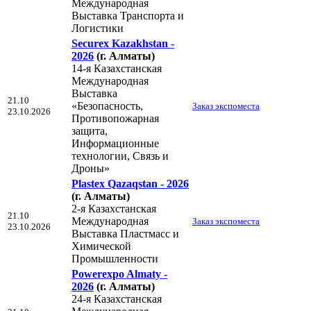
Международная
Выставка Транспорта и
Логистики
Securex Kazakhstan -
2026
(г. Алматы)
14-я Казахстанская
Международная
Выставка
21.10
«Безопасность,
Заказ экспоместа
23.10.2026
Противопожарная
защита,
Информационные
технологии, Связь и
Дроны»
Plastex Qazaqstan - 2026
(г. Алматы)
2-я Казахстанская
21.10
Международная
Заказ экспоместа
23.10.2026
Выставка Пластмасс и
Химической
Промышленности
Powerexpo Almaty -
2026
(г. Алматы)
24-я Казахстанская