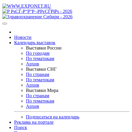
Новости
Календарь выставок
Выставки России
По городам
По тематикам
Архив
Выставки СНГ
По странам
По тематикам
Архив
Выставки Мира
По странам
По тематикам
Архив
Подписаться на календарь
Реклама на портале
Поиск