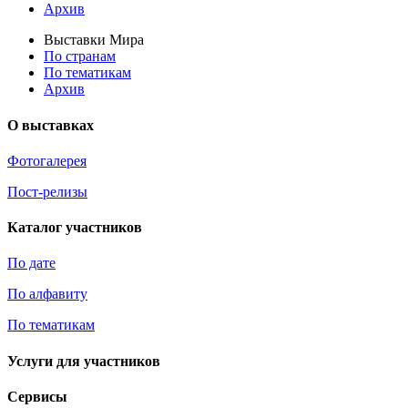
Архив
Выставки Мира
По странам
По тематикам
Архив
О выставках
Фотогалерея
Пост-релизы
Каталог участников
По дате
По алфавиту
По тематикам
Услуги для участников
Сервисы