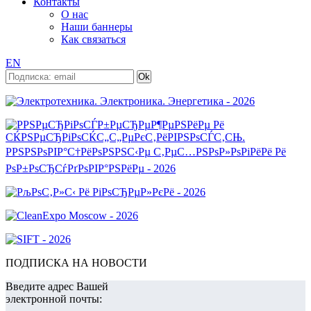
Контакты
О нас
Наши баннеры
Как связаться
EN
ПОДПИСКА НА НОВОСТИ
Введите адрес Вашей
электронной почты: