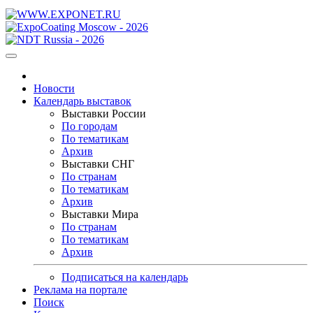
Новости
Календарь выставок
Выставки России
По городам
По тематикам
Архив
Выставки СНГ
По странам
По тематикам
Архив
Выставки Мира
По странам
По тематикам
Архив
Подписаться на календарь
Реклама на портале
Поиск