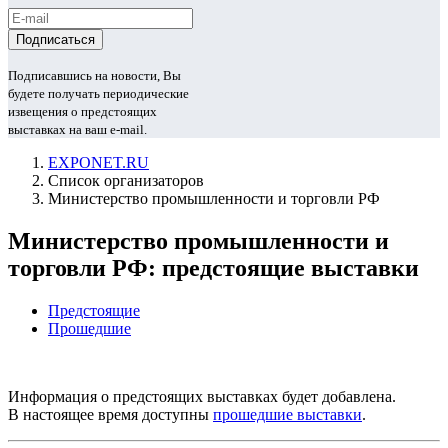
Подписавшись на новости, Вы
будете получать периодические
извещения о предстоящих
выставках на ваш e-mail.
EXPONET.RU
Список организаторов
Министерство промышленности и торговли РФ
Министерство промышленности и
торговли РФ: предстоящие выставки
Предстоящие
Прошедшие
Информация о предстоящих выставках будет добавлена.
В настоящее время доступны
прошедшие выставки
.