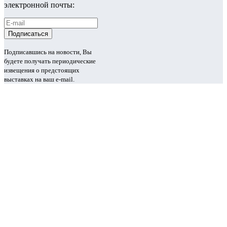
электронной почты:
Подписавшись на новости, Вы
будете получать периодические
извещения о предстоящих
выставках на ваш e-mail.