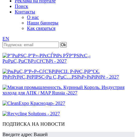
Реклама на портале
Поиск
Контакты
О нас
Наши баннеры
Как связаться
EN
ПОДПИСКА НА НОВОСТИ
Введите адрес Вашей