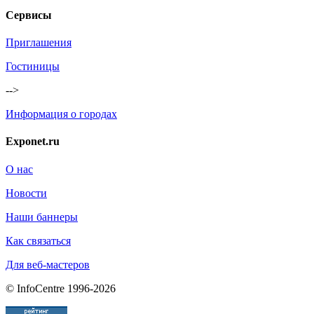
Сервисы
Приглашения
Гостиницы
-->
Информация о городах
Exponet.ru
О нас
Новости
Наши баннеры
Как связаться
Для веб-мастеров
© InfoCentre 1996-2026