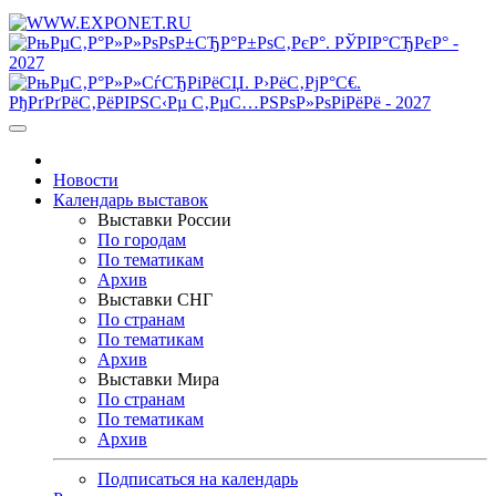
Новости
Календарь выставок
Выставки России
По городам
По тематикам
Архив
Выставки СНГ
По странам
По тематикам
Архив
Выставки Мира
По странам
По тематикам
Архив
Подписаться на календарь