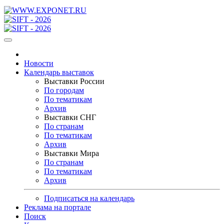
Новости
Календарь выставок
Выставки России
По городам
По тематикам
Архив
Выставки СНГ
По странам
По тематикам
Архив
Выставки Мира
По странам
По тематикам
Архив
Подписаться на календарь
Реклама на портале
Поиск