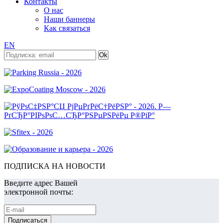
Контакты
О нас
Наши баннеры
Как связаться
EN
ПОДПИСКА НА НОВОСТИ
Введите адрес Вашей
электронной почты: