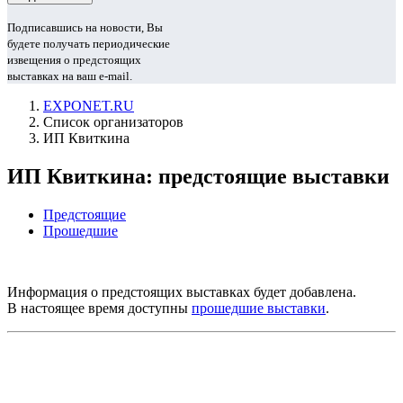
Подписавшись на новости, Вы
будете получать периодические
извещения о предстоящих
выставках на ваш e-mail.
EXPONET.RU
Список организаторов
ИП Квиткина
ИП Квиткина: предстоящие выставки
Предстоящие
Прошедшие
Информация о предстоящих выставках будет добавлена.
В настоящее время доступны
прошедшие выставки
.