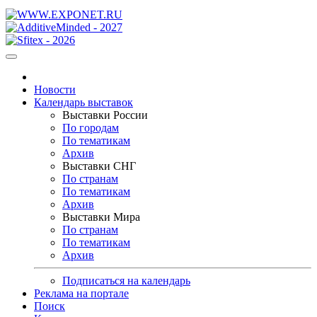
Новости
Календарь выставок
Выставки России
По городам
По тематикам
Архив
Выставки СНГ
По странам
По тематикам
Архив
Выставки Мира
По странам
По тематикам
Архив
Подписаться на календарь
Реклама на портале
Поиск