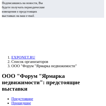
Подписавшись на новости, Вы
будете получать периодические
извещения о предстоящих
выставках на ваш e-mail.
EXPONET.RU
Список организаторов
ООО "Форум "Ярмарка недвижимости"
ООО "Форум "Ярмарка
недвижимости": предстоящие
выставки
Предстоящие
Прошедшие