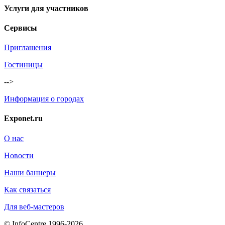
Услуги для участников
Сервисы
Приглашения
Гостиницы
-->
Информация о городах
Exponet.ru
О нас
Новости
Наши баннеры
Как связаться
Для веб-мастеров
© InfoCentre 1996-2026