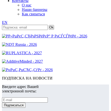
Контакты
О нас
Наши баннеры
Как связаться
EN
ПОДПИСКА НА НОВОСТИ
Введите адрес Вашей
электронной почты: