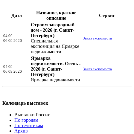
Название, краткое
Дата
Сервис
описание
Строим загородный
дом - 2026
(г. Санкт-
Петербург)
04.09
Заказ экспоместа
06.09.2026
Специальная
экспозиция на Ярмарке
недвижимости
Ярмарка
недвижимости. Осень -
04.09
2026
(г. Санкт-
Заказ экспоместа
06.09.2026
Петербург)
Ярмарка недвижимости
Календарь выставок
Выставки России
По городам
По тематикам
Архив