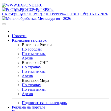
Новости
Календарь выставок
Выставки России
По городам
По тематикам
Архив
Выставки СНГ
По странам
По тематикам
Архив
Выставки Мира
По странам
По тематикам
Архив
Подписаться на календарь
Реклама на портале