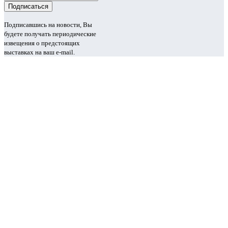
Подписавшись на новости, Вы
будете получать периодические
извещения о предстоящих
выставках на ваш e-mail.