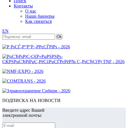
Поиск
Контакты
О нас
Наши баннеры
Как связаться
EN
ПОДПИСКА НА НОВОСТИ
Введите адрес Вашей
электронной почты: