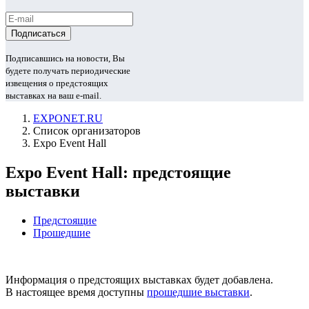
Подписавшись на новости, Вы
будете получать периодические
извещения о предстоящих
выставках на ваш e-mail.
EXPONET.RU
Список организаторов
Expo Event Hall
Expo Event Hall: предстоящие
выставки
Предстоящие
Прошедшие
Информация о предстоящих выставках будет добавлена.
В настоящее время доступны
прошедшие выставки
.