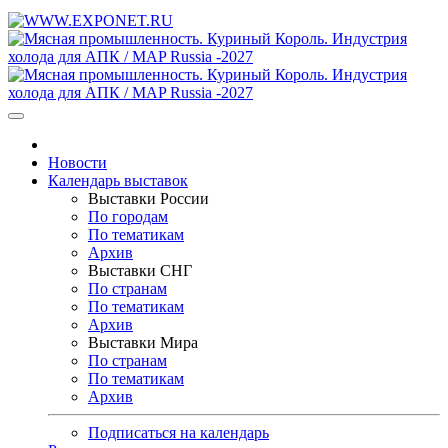
Новости
Календарь выставок
Выставки России
По городам
По тематикам
Архив
Выставки СНГ
По странам
По тематикам
Архив
Выставки Мира
По странам
По тематикам
Архив
Подписаться на календарь