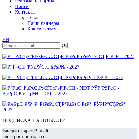
Реклама на портале
Поиск
Контакты
О нас
Наши баннеры
Как связаться
EN
ПОДПИСКА НА НОВОСТИ
Введите адрес Вашей
электронной почты: