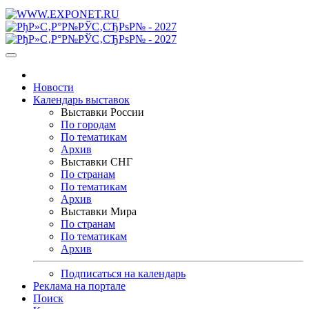
Новости
Календарь выставок
Выставки России
По городам
По тематикам
Архив
Выставки СНГ
По странам
По тематикам
Архив
Выставки Мира
По странам
По тематикам
Архив
Подписаться на календарь
Реклама на портале
Поиск