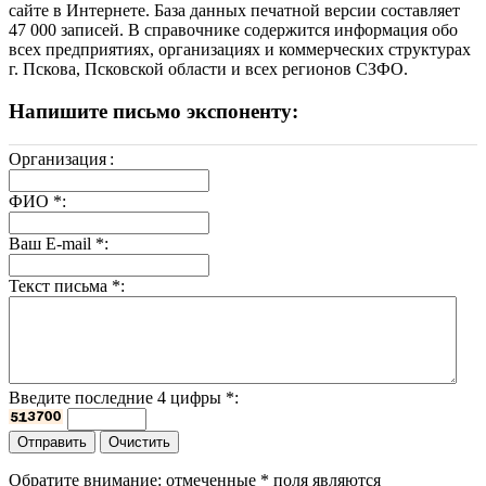
сайте в Интернете. База данных печатной версии составляет
47 000 записей. В справочнике содержится информация обо
всех предприятиях, организациях и коммерческих структурах
г. Пскова, Псковской области и всех регионов СЗФО.
Напишите письмо экспоненту:
Организация
:
ФИО
*
:
Ваш E-mail
*
:
Текст письма
*
:
Введите последние 4 цифры
*
:
Обратите внимание: отмеченные
*
поля являются