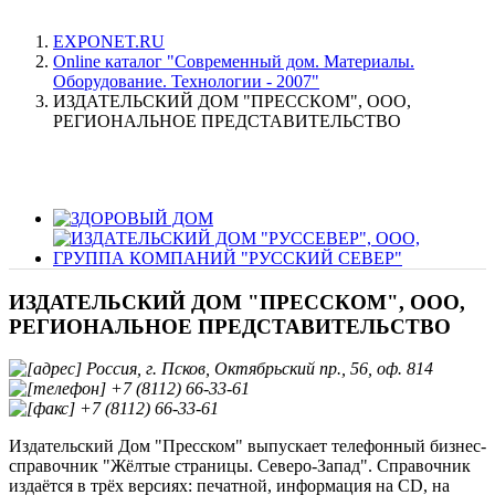
EXPONET.RU
Online каталог "Современный дом. Материалы.
Оборудование. Технологии - 2007"
ИЗДАТЕЛЬСКИЙ ДОМ "ПРЕССКОМ", ООО,
РЕГИОНАЛЬНОЕ ПРЕДСТАВИТЕЛЬСТВО
ИЗДАТЕЛЬСКИЙ ДОМ "ПРЕССКОМ", ООО,
РЕГИОНАЛЬНОЕ ПРЕДСТАВИТЕЛЬСТВО
Россия, г. Псков, Октябрьский пр., 56, оф. 814
+7 (8112) 66-33-61
+7 (8112) 66-33-61
Издательский Дом "Пресском" выпускает телефонный бизнес-
справочник "Жёлтые страницы. Северо-Запад". Справочник
издаётся в трёх версиях: печатной, информация на CD, на