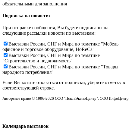
обязательными для заполнения
Подписка на новости:
При отправке сообщения, Вы будете подписаны на
следующие рассылки новости по выставкам:
Выставки России, СНГ и Мира по тематике "Мебель,
офисное и торговое оборудование, HoReCa"
Выставки России, СНГ и Мира по тематике
"Строительство и недвижимость"
Выставки России, СНГ и Мира по тематике "Товары
народного потребления"
Если Вы хотите отказаться от подписки, уберите отметку в
соответствующей строке.
Авторское право © 1996-2026 ООО "ПсковЭкспоЦентр", ООО ИнфоЦентр
Календарь выставок