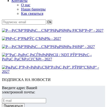
Контакты
О нас
Наши баннеры
Как связаться
ПОДПИСКА НА НОВОСТИ
Введите адрес Вашей
электронной почты: