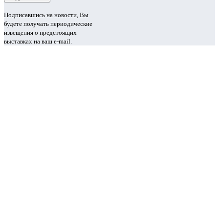
Подписавшись на новости, Вы
будете получать периодические
извещения о предстоящих
выставках на ваш e-mail.