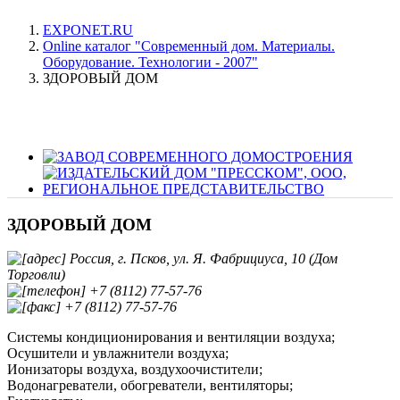
EXPONET.RU
Online каталог "Современный дом. Материалы.
Оборудование. Технологии - 2007"
ЗДОРОВЫЙ ДОМ
ЗДОРОВЫЙ ДОМ
Россия, г. Псков, ул. Я. Фабрициуса, 10 (Дом
Торговли)
+7 (8112) 77-57-76
+7 (8112) 77-57-76
Системы кондиционирования и вентиляции воздуха;
Осушители и увлажнители воздуха;
Ионизаторы воздуха, воздухоочистители;
Водонагреватели, обогреватели, вентиляторы;