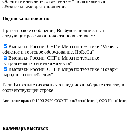
Обратите внимание: отмеченные
*
поля являются
обязательными для заполнения
Подписка на новости:
При отправке сообщения, Вы будете подписаны на
следующие рассылки новости по выставкам:
Выставки России, СНГ и Мира по тематике "Мебель,
офисное и торговое оборудование, HoReCa"
Выставки России, СНГ и Мира по тематике
"Строительство и недвижимость"
Выставки России, СНГ и Мира по тематике "Товары
народного потребления"
Если Вы хотите отказаться от подписки, уберите отметку в
соответствующей строке.
Авторское право © 1996-2026 ООО "ПсковЭкспоЦентр", ООО ИнфоЦентр
Календарь выставок