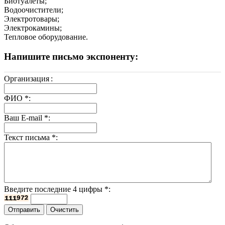
Биотуалеты;
Водоочистители;
Электротовары;
Электрокамины;
Тепловое оборудование.
Напишите письмо экспоненту:
Организация
:
ФИО
*
:
Ваш E-mail
*
:
Текст письма
*
:
Введите последние 4 цифры
*
: