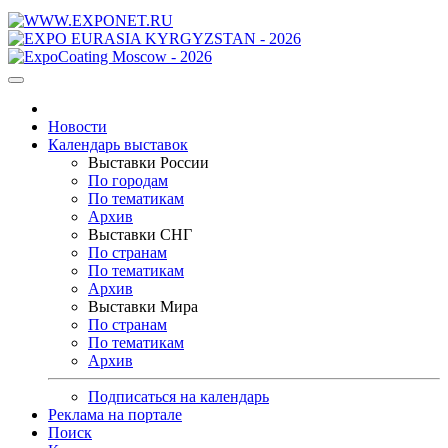
Новости
Календарь выставок
Выставки России
По городам
По тематикам
Архив
Выставки СНГ
По странам
По тематикам
Архив
Выставки Мира
По странам
По тематикам
Архив
Подписаться на календарь
Реклама на портале
Поиск