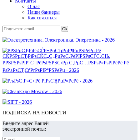
Контакты
О нас
Наши баннеры
Как связаться
ПОДПИСКА НА НОВОСТИ
Введите адрес Вашей
электронной почты: