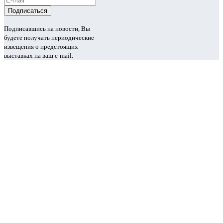
Подписавшись на новости, Вы
будете получать периодические
извещения о предстоящих
выставках на ваш e-mail.