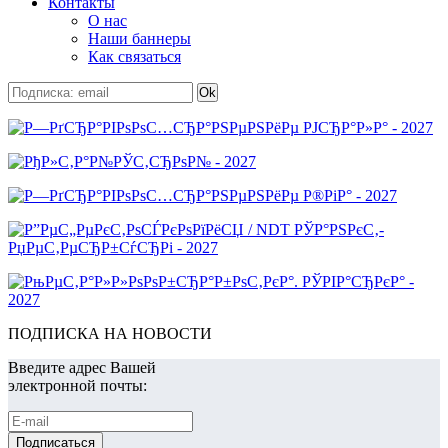
Контакты
О нас
Наши баннеры
Как связаться
ПОДПИСКА НА НОВОСТИ
Введите адрес Вашей
электронной почты: