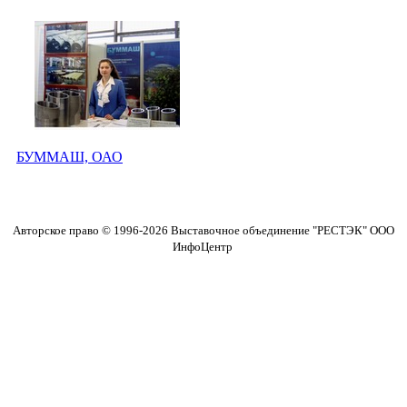
БУММАШ, ОАО
Авторское право © 1996-2026 Выставочное объединение "РЕСТЭК" ООО
ИнфоЦентр