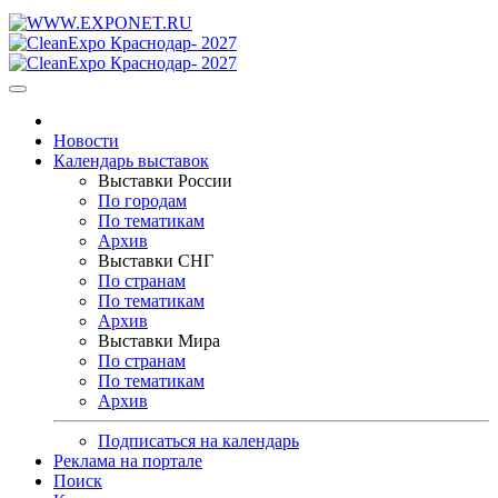
Новости
Календарь выставок
Выставки России
По городам
По тематикам
Архив
Выставки СНГ
По странам
По тематикам
Архив
Выставки Мира
По странам
По тематикам
Архив
Подписаться на календарь
Реклама на портале
Поиск