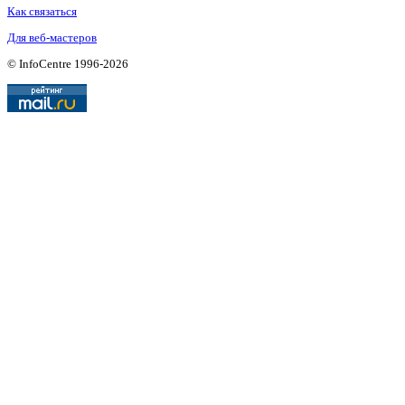
Как связаться
Для веб-мастеров
© InfoCentre 1996-2026