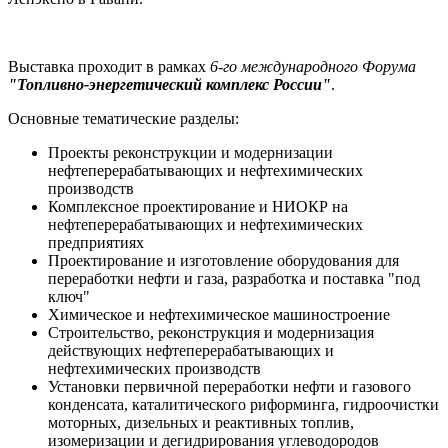
Выставка проходит в рамках
6-го международного Форума
"Топливно-энергетический комплекс России"
.
Основные тематические разделы:
Проекты реконструкции и модернизации
нефтеперерабатывающих и нефтехимических
производств
Комплексное проектирование и НИОКР на
нефтеперерабатывающих и нефтехимических
предприятиях
Проектирование и изготовление оборудования для
переработки нефти и газа, разработка и поставка "под
ключ"
Химическое и нефтехимическое машиностроение
Строительство, реконструкция и модернизация
действующих нефтеперерабатывающих и
нефтехимических производств
Установки первичной переработки нефти и газового
конденсата, каталитического риформинга, гидроочистки
моторных, дизельных и реактивных топлив,
изомеризации и дегидрирования углеводородов