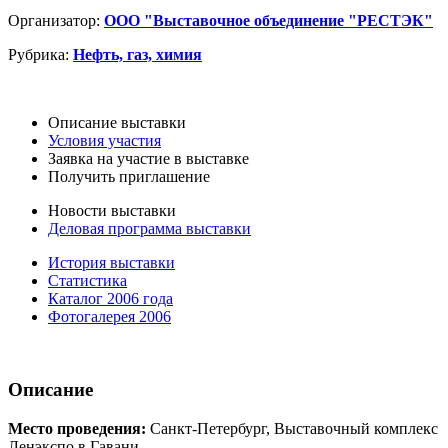
Организатор:
ООО "Выставочное объединение "РЕСТЭК"
Рубрика:
Нефть, газ, химия
Описание выставки
Условия участия
Заявка на участие в выставке
Получить приглашение
Новости выставки
Деловая программа выставки
История выставки
Статистика
Каталог 2006 года
Фотогалерея 2006
Описание
Место проведения:
Санкт-Петербург, Выставочный комплекс
Ленэкспо в Гавани.