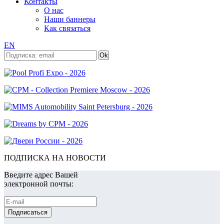
Контакты
О нас
Наши баннеры
Как связаться
EN
ПОДПИСКА НА НОВОСТИ
Введите адрес Вашей
электронной почты: