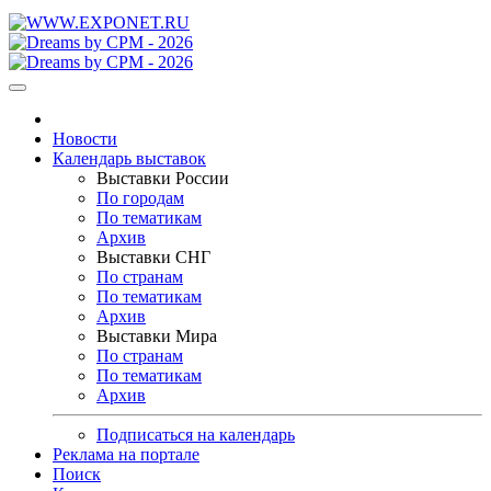
Новости
Календарь выставок
Выставки России
По городам
По тематикам
Архив
Выставки СНГ
По странам
По тематикам
Архив
Выставки Мира
По странам
По тематикам
Архив
Подписаться на календарь
Реклама на портале
Поиск