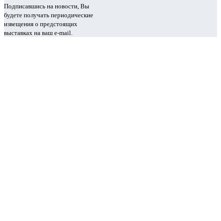
Подписавшись на новости, Вы
будете получать периодические
извещения о предстоящих
выставках на ваш e-mail.