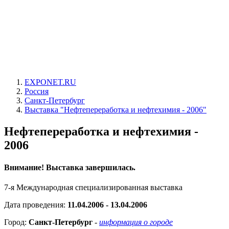
EXPONET.RU
Россия
Санкт-Петербург
Выставка "Нефтепереработка и нефтехимия - 2006"
Нефтепереработка и нефтехимия -
2006
Внимание! Выставка завершилась.
7-я Международная специализированная выставка
Дата проведения:
11.04.2006 - 13.04.2006
Город:
Санкт-Петербург
-
информация о городе