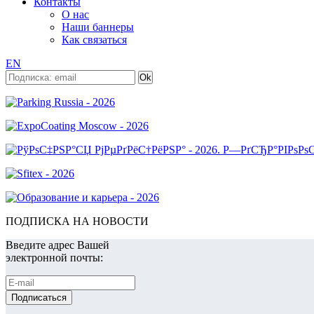
Контакты
О нас
Наши баннеры
Как связаться
EN
ПОДПИСКА НА НОВОСТИ
Введите адрес Вашей
электронной почты: