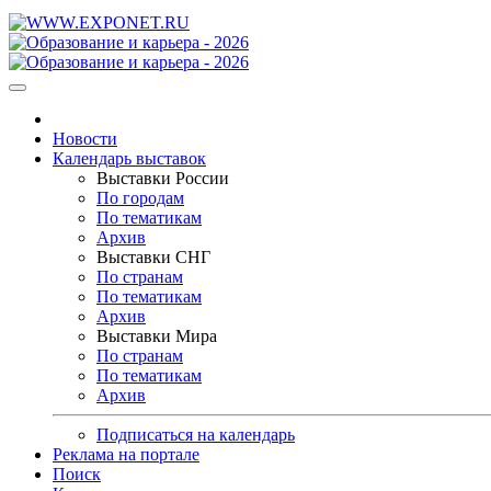
Новости
Календарь выставок
Выставки России
По городам
По тематикам
Архив
Выставки СНГ
По странам
По тематикам
Архив
Выставки Мира
По странам
По тематикам
Архив
Подписаться на календарь
Реклама на портале
Поиск