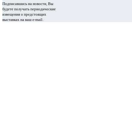
Подписавшись на новости, Вы
будете получать периодические
извещения о предстоящих
выставках на ваш e-mail.