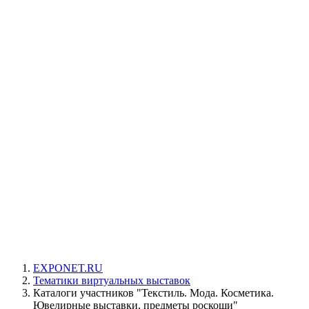
EXPONET.RU
Тематики виртуальных выставок
Каталоги участников "Текстиль. Мода. Косметика.
Ювелирные выставки, предметы роскоши"