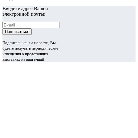
Введите адрес Вашей
электронной почты:
Подписавшись на новости, Вы
будете получать периодические
извещения о предстоящих
выставках на ваш e-mail.