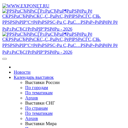
Новости
Календарь выставок
Выставки России
По городам
По тематикам
Архив
Выставки СНГ
По странам
По тематикам
Архив
Выставки Мира