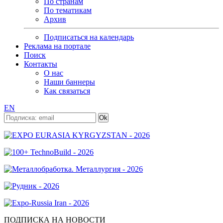
По странам
По тематикам
Архив
Подписаться на календарь
Реклама на портале
Поиск
Контакты
О нас
Наши баннеры
Как связаться
EN
ПОДПИСКА НА НОВОСТИ