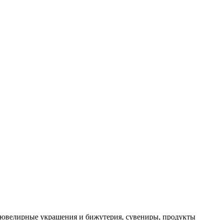
, ювелирные украшения и бижутерия, сувениры, продукты