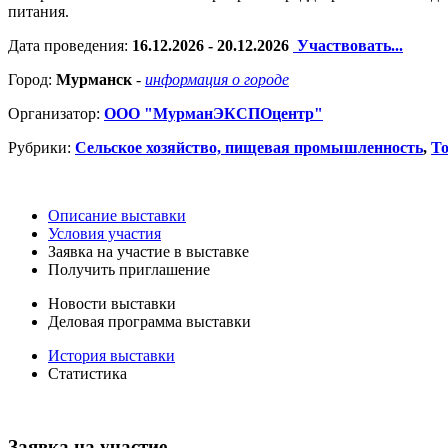
питания.
Дата проведения:
16.12.2026 - 20.12.2026
Участвовать...
Город:
Мурманск
-
информация о городе
Организатор:
ООО "МурманЭКСПОцентр"
Рубрики:
Сельское хозяйство, пищевая промышленность
,
То
Описание выставки
Условия участия
Заявка на участие в выставке
Получить приглашение
Новости выставки
Деловая программа выставки
История выставки
Статистика
Заявка на участие