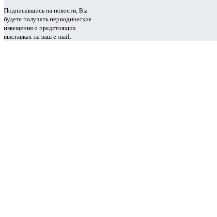
Подписавшись на новости, Вы
будете получать периодические
извещения о предстоящих
выставках на ваш e-mail.