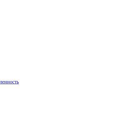
ленность