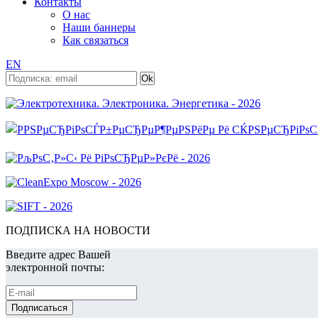
Контакты
О нас
Наши баннеры
Как связаться
EN
ПОДПИСКА НА НОВОСТИ
Введите адрес Вашей
электронной почты: