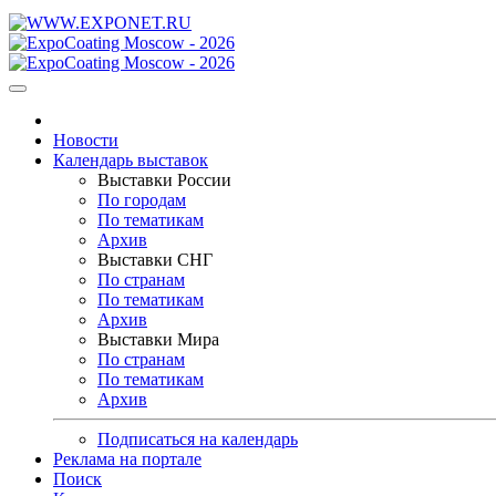
Новости
Календарь выставок
Выставки России
По городам
По тематикам
Архив
Выставки СНГ
По странам
По тематикам
Архив
Выставки Мира
По странам
По тематикам
Архив
Подписаться на календарь
Реклама на портале
Поиск