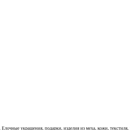
 Елочные украшения, подарки, изделия из меха, кожи, текстиля