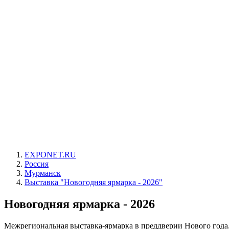
EXPONET.RU
Россия
Мурманск
Выставка "Новогодняя ярмарка - 2026"
Новогодняя ярмарка - 2026
Межрегиональная выставка-ярмарка в преддверии Нового года.