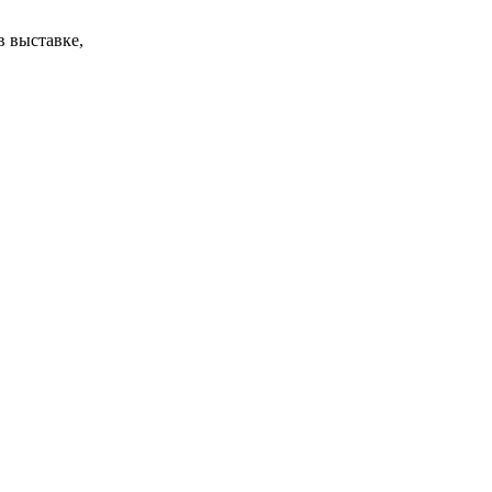
в выставке,