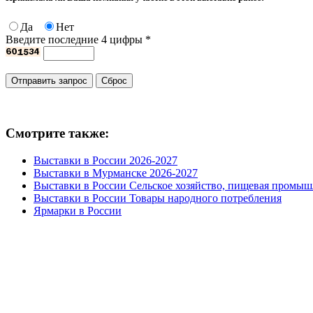
Да
Нет
Введите последние 4 цифры
*
Смотрите также:
Выставки в России 2026-2027
Выставки в Мурманске 2026-2027
Выставки в России Сельское хозяйство, пищевая промыш
Выставки в России Товары народного потребления
Ярмарки в России