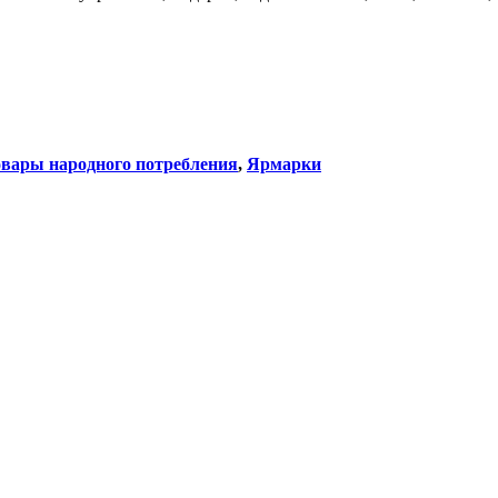
вары народного потребления
,
Ярмарки