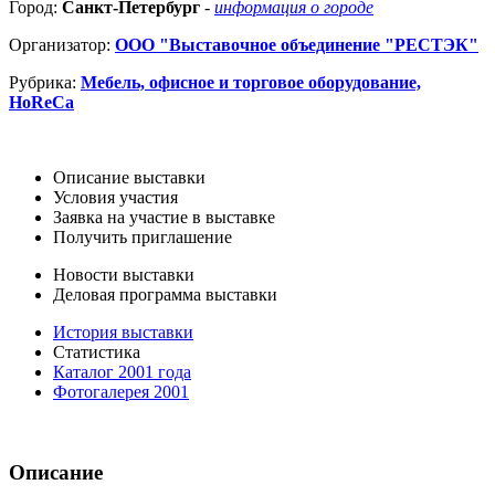
Город:
Санкт-Петербург
-
информация о городе
Организатор:
ООО "Выставочное объединение "РЕСТЭК"
Рубрика:
Мебель, офисное и торговое оборудование,
HoReCa
Описание выставки
Условия участия
Заявка на участие в выставке
Получить приглашение
Новости выставки
Деловая программа выставки
История выставки
Статистика
Каталог 2001 года
Фотогалерея 2001
Описание