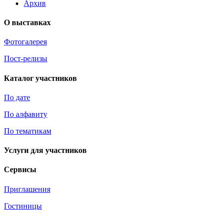
Архив
О выставках
Фотогалерея
Пост-релизы
Каталог участников
По дате
По алфавиту
По тематикам
Услуги для участников
Сервисы
Приглашения
Гостиницы