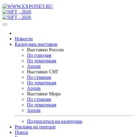
Новости
Календарь выставок
Выставки России
По городам
По тематикам
Архив
Выставки СНГ
По странам
По тематикам
Архив
Выставки Мира
По странам
По тематикам
Архив
Подписаться на календарь
Реклама на портале
Поиск