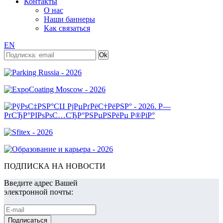
Контакты
О нас
Наши баннеры
Как связаться
EN
ПОДПИСКА НА НОВОСТИ
Введите адрес Вашей
электронной почты: