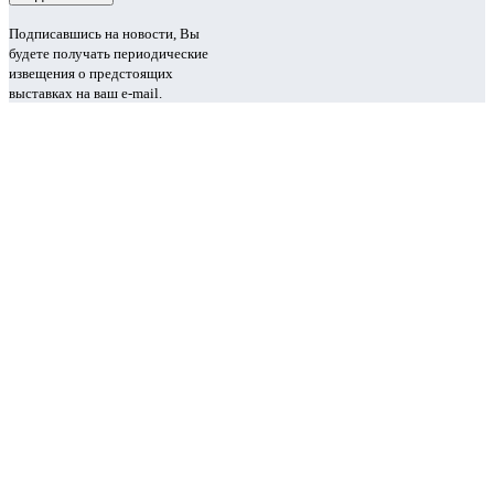
Подписавшись на новости, Вы
будете получать периодические
извещения о предстоящих
выставках на ваш e-mail.