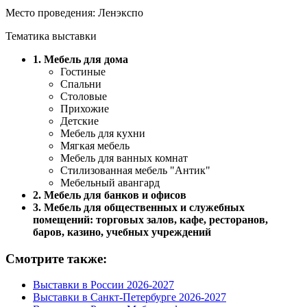
Место проведения: Ленэкспо
Тематика выставки
1. Мебель для дома
Гостиные
Спальни
Столовые
Прихожие
Детские
Мебель для кухни
Мягкая мебель
Мебель для ванных комнат
Стилизованная мебель "Антик"
Мебельный авангард
2. Мебель для банков и офисов
3. Мебель для общественных и служебных
помещений: торговых залов, кафе, ресторанов,
баров, казино, учебных учреждений
Смотрите также:
Выставки в России 2026-2027
Выставки в Санкт-Петербурге 2026-2027