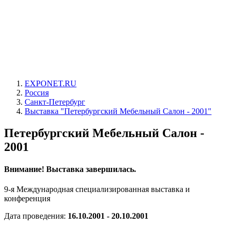
EXPONET.RU
Россия
Санкт-Петербург
Выставка "Петербургский Мебельный Салон - 2001"
Петербургский Мебельный Салон -
2001
Внимание! Выставка завершилась.
9-я Международная специализированная выставка и
конференция
Дата проведения:
16.10.2001 - 20.10.2001