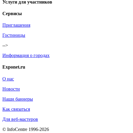
Услуги для участников
Сервисы
Приглашения
Гостиницы
-->
Информация о городах
Exponet.ru
О нас
Новости
Наши баннеры
Как связаться
Для веб-мастеров
© InfoCentre 1996-2026