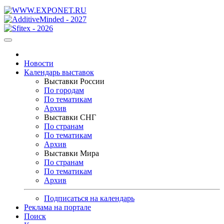
Новости
Календарь выставок
Выставки России
По городам
По тематикам
Архив
Выставки СНГ
По странам
По тематикам
Архив
Выставки Мира
По странам
По тематикам
Архив
Подписаться на календарь
Реклама на портале
Поиск