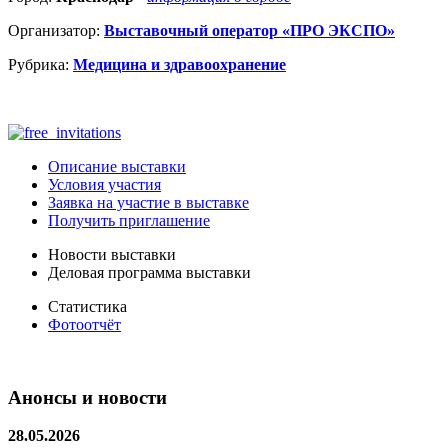
Организатор:
Выставочный оператор «ПРО ЭКСПО»
Рубрика:
Медицина и здравоохранение
Описание выставки
Условия участия
Заявка на участие в выставке
Получить приглашение
Новости выставки
Деловая программа выставки
Статистика
Фотоотчёт
Анонсы и новости
28.05.2026