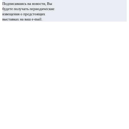
Подписавшись на новости, Вы
будете получать периодические
извещения о предстоящих
выставках на ваш e-mail.