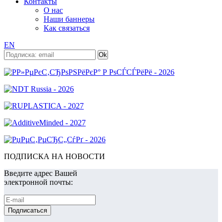
Контакты
О нас
Наши баннеры
Как связаться
EN
ПОДПИСКА НА НОВОСТИ
Введите адрес Вашей
электронной почты: