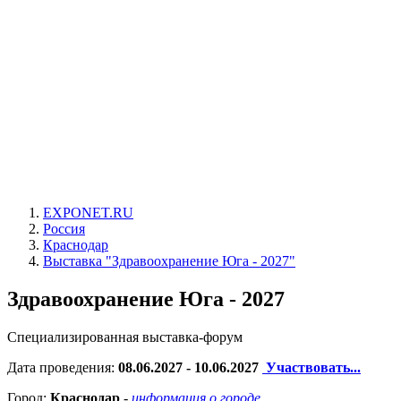
EXPONET.RU
Россия
Краснодар
Выставка "Здравоохранение Юга - 2027"
Здравоохранение Юга - 2027
Специализированная выставка-форум
Дата проведения:
08.06.2027 - 10.06.2027
Участвовать...
Город:
Краснодар
-
информация о городе