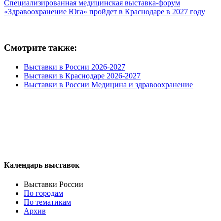
Специализированная медицинская выставка-форум
«Здравоохранение Юга» пройдет в Краснодаре в 2027 году
Смотрите также:
Выставки в России 2026-2027
Выставки в Краснодаре 2026-2027
Выставки в России Медицина и здравоохранение
Календарь выставок
Выставки России
По городам
По тематикам
Архив