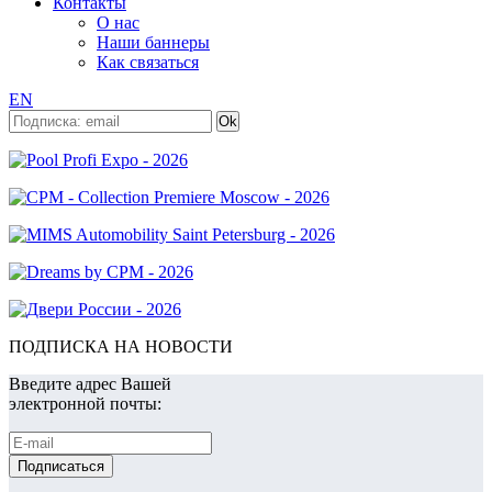
Контакты
О нас
Наши баннеры
Как связаться
EN
ПОДПИСКА НА НОВОСТИ
Введите адрес Вашей
электронной почты: