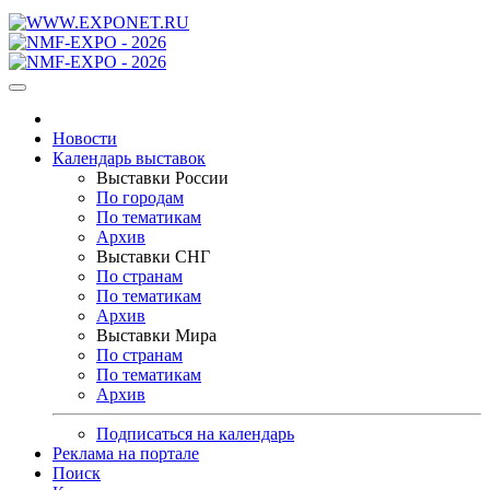
Новости
Календарь выставок
Выставки России
По городам
По тематикам
Архив
Выставки СНГ
По странам
По тематикам
Архив
Выставки Мира
По странам
По тематикам
Архив
Подписаться на календарь
Реклама на портале
Поиск