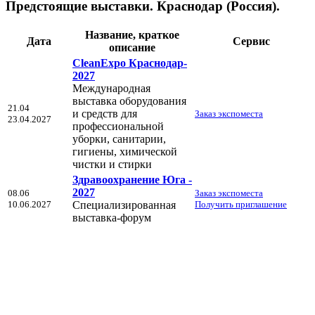
Предстоящие выставки. Краснодар (Россия).
Название, краткое
Дата
Сервис
описание
CleanExpo Краснодар-
2027
Международная
выставка оборудования
21.04
и средств для
Заказ экспоместа
23.04.2027
профессиональной
уборки, санитарии,
гигиены, химической
чистки и стирки
Здравоохранение Юга -
2027
08.06
Заказ экспоместа
10.06.2027
Специализированная
Получить приглашение
выставка-форум