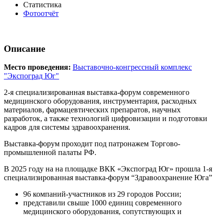
Статистика
Фотоотчёт
Описание
Место проведения:
Выставочно-конгрессный комплекс
"Экспоград Юг"
2-я специализированная выставка-форум современного
медицинского оборудования, инструментария, расходных
материалов, фармацевтических препаратов, научных
разработок, а также технологий цифровизации и подготовки
кадров для системы здравоохранения.
Выставка-форум проходит под патронажем Торгово-
промышленной палаты РФ.
В 2025 году на на площадке ВКК «Экспоград Юг» прошла 1-я
специализированная выставка-форум “Здравоохранение Юга”
96 компаний-участников из 29 городов России;
представили свыше 1000 единиц современного
медицинского оборудования, сопутствующих и