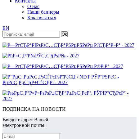
Контакты
О нас
Наши баннеры
Как связаться
EN
ПОДПИСКА НА НОВОСТИ
Введите адрес Вашей
электронной почты: