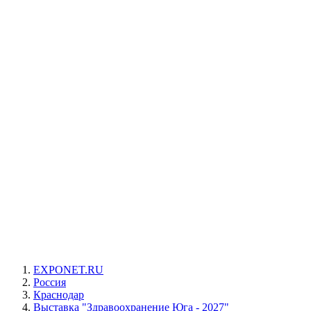
EXPONET.RU
Россия
Краснодар
Выставка "Здравоохранение Юга - 2027"