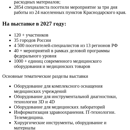
расходных материалов;
2854 специалиста посетили мероприятие за три дня
работы из 24 населенных пунктов Краснодарского края.
На выставке в 2027 году:
120 + участников
35 городов России
4 500 посетителей-специалистов из 13 регионов РФ
40 + мероприятий в рамках деловой программы
федерального уровня
1000 + единиц современного медицинского
оборудования и медицинских товаров
Основные тематические разделы выставки
Оборудование для комплексного оснащения
медицинских учреждений
Оборудование для инструментальной диагностики,
технологии 3D и 4D
Оборудование для медицинских лабораторий
Информатизация здравоохранения. IT-технологии.
Телемедицина.
Хирургические инструменты, оборудование и
материалы