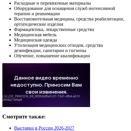
Расходные и перевязочные материалы
Оборудование для оснащения служб интенсивной
терапии и реанимации
Восстановительная медицина, средства реабилитации,
ортопедические изделия
Фармацевтика, лекарственные средства
Медицинская мебель
Медицинская одежда
Утилизация медицинских отходов, средства
дезинфекции, санитарии и гигиены
Обучение, повышение квалификации
Смотрите также:
Выставки в России 2026-2027