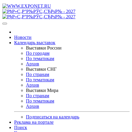
Новости
Календарь выставок
Выставки России
По городам
По тематикам
Архив
Выставки СНГ
По странам
По тематикам
Архив
Выставки Мира
По странам
По тематикам
Архив
Подписаться на календарь
Реклама на портале
Поиск