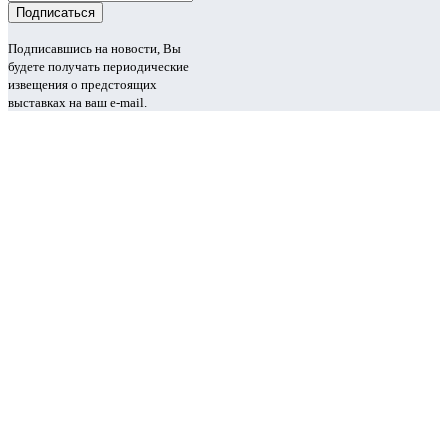
Подписавшись на новости, Вы
будете получать периодические
извещения о предстоящих
выставках на ваш e-mail.