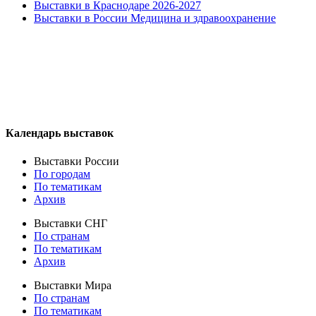
Выставки в Краснодаре 2026-2027
Выставки в России Медицина и здравоохранение
Календарь выставок
Выставки России
По городам
По тематикам
Архив
Выставки СНГ
По странам
По тематикам
Архив
Выставки Мира
По странам
По тематикам