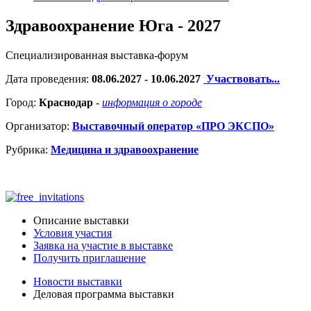
Здравоохранение Юга - 2027
Специализированная выставка-форум
Дата проведения:
08.06.2027 - 10.06.2027
Участвовать...
Город:
Краснодар
-
информация о городе
Организатор:
Выставочный оператор «ПРО ЭКСПО»
Рубрика:
Медицина и здравоохранение
Описание выставки
Условия участия
Заявка на участие в выставке
Получить приглашение
Новости выставки
Деловая программа выставки