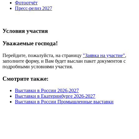
Фотоотчёт
Пресс-релиз 2027
Условия участия
Уважаемые господа!
Перейдите, пожалуйста, на страницу
"Заявка на участие"
,
заполните форму, и Вам будет выслан пакет документов с
подробными условиями участия.
Смотрите также:
Выставки в России 2026-2027
Выставки в Екатеринбурге 2026-2027
Выставки в России Промышленные выставки