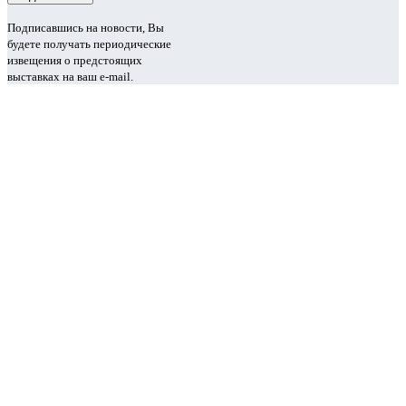
Подписавшись на новости, Вы
будете получать периодические
извещения о предстоящих
выставках на ваш e-mail.