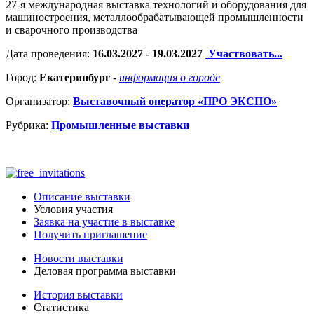
27-я международная выставка технологий и оборудования для
машиностроения, металлообрабатывающей промышленности
и сварочного производства
Дата проведения:
16.03.2027 - 19.03.2027
Участвовать...
Город:
Екатеринбург
-
информация о городе
Организатор:
Выставочный оператор «ПРО ЭКСПО»
Рубрика:
Промышленные выставки
Описание выставки
Условия участия
Заявка на участие в выставке
Получить приглашение
Новости выставки
Деловая программа выставки
История выставки
Статистика