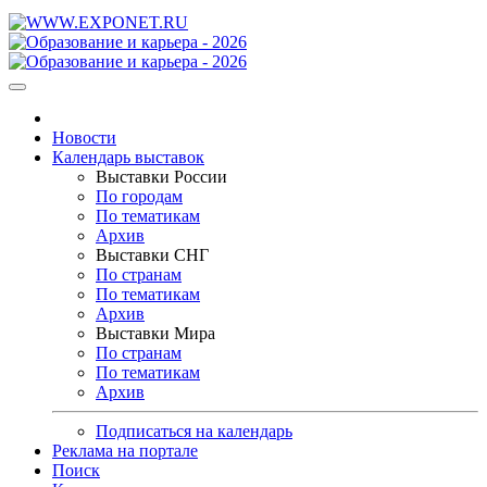
Новости
Календарь выставок
Выставки России
По городам
По тематикам
Архив
Выставки СНГ
По странам
По тематикам
Архив
Выставки Мира
По странам
По тематикам
Архив
Подписаться на календарь
Реклама на портале
Поиск