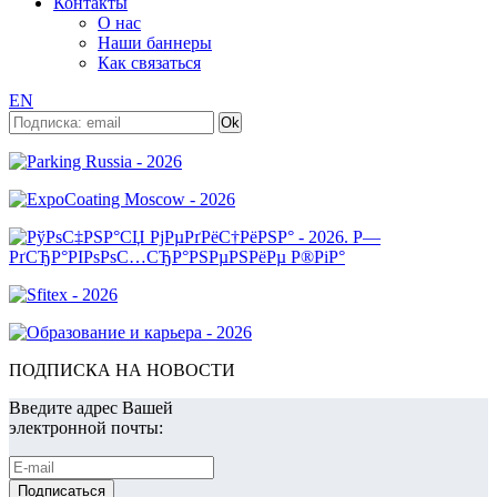
Контакты
О нас
Наши баннеры
Как связаться
EN
ПОДПИСКА НА НОВОСТИ
Введите адрес Вашей
электронной почты: