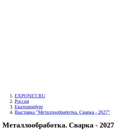
EXPONET.RU
Россия
Екатеринбург
Выставка "Металлообработка. Сварка - 2027"
Металлообработка. Сварка - 2027