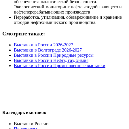
обеспечения экологической безопасности.
Экологический мониторинг нефтегазодобывающего и
нефтеперерабатывающих производств
Переработка, утилизация, обезвреживание и хранение
отходов нефтехимического производства.
Смотрите также:
Выставки в России 2026-2027
Выставки в Волгограде 2026-2027
Выставки в России Природные ресурсы
Выставки в России Нефть, газ, химия
Выставки в России Промышленные выставки
Календарь выставок
Выставки России
По городам