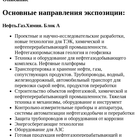
Основные направления экспозиции:
Нефть.Газ.Химия. Блок А
Проектные и научно-исследовательские разработки,
новые технологии для ТЭК, химической и
нефтеперерабатывающей промышленности.
Нефтегазопромысловая геология и геофизика
Техника и оборудование для нефтегазодобывающего
комплекса. Нефтяные платформы
Транспортировка и хранение нефти, газа,
сопутствующих продуктов. Трубопроводы, водный,
железнодорожный, автомобильный транспорт для
перевозки сырой нефти, продуктов переработки
Строительство объектов нефтегазовой, химической и
нефтеперерабатывающей промышленности. Тяжелая
техника и механизмы, оборудование и инструмент
Контрольно-измерительные приборы и аппаратура,
системы автоматизации нефтегазодобычи и переработки
Защита трубопроводов и оборудования от коррозии
Энергосберегающие технологии
Оборудование для АЗС
Готовая продукция нефтегазоперерабатывающей и