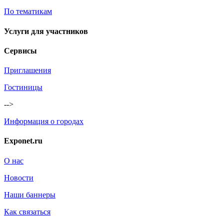
По тематикам
Услуги для участников
Сервисы
Приглашения
Гостиницы
-->
Информация о городах
Exponet.ru
О нас
Новости
Наши баннеры
Как связаться