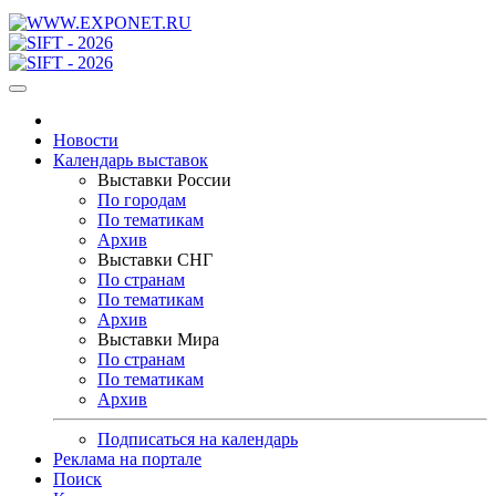
Новости
Календарь выставок
Выставки России
По городам
По тематикам
Архив
Выставки СНГ
По странам
По тематикам
Архив
Выставки Мира
По странам
По тематикам
Архив
Подписаться на календарь
Реклама на портале
Поиск