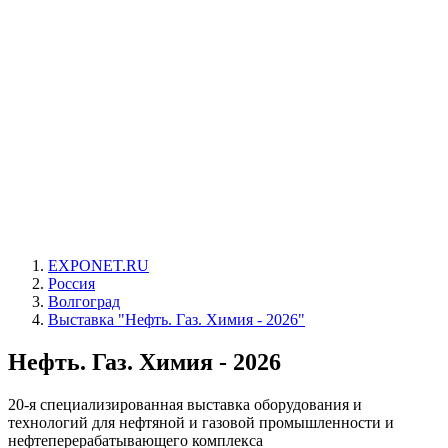
EXPONET.RU
Россия
Волгоград
Выставка "Нефть. Газ. Химия - 2026"
Нефть. Газ. Химия - 2026
20-я специализированная выставка оборудования и
технологий для нефтяной и газовой промышленности и
нефтеперерабатывающего комплекса