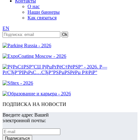
Контакты
О нас
Наши баннеры
Как связаться
EN
ПОДПИСКА НА НОВОСТИ
Введите адрес Вашей
электронной почты: