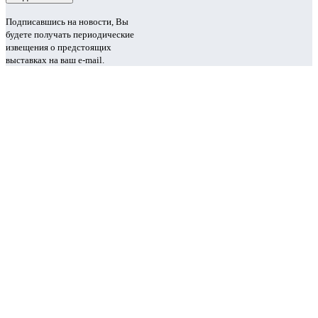
Подписавшись на новости, Вы
будете получать периодические
извещения о предстоящих
выставках на ваш e-mail.