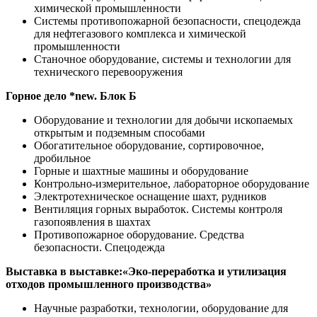
химической промышленности
Системы противопожарной безопасности, спецодежда
для нефтегазового комплекса и химической
промышленности
Станочное оборудование, системы и технологии для
технического перевооружения
Горное дело *new. Блок Б
Оборудование и технологии для добычи ископаемых
открытым и подземным способами
Обогатительное оборудование, сортировочное,
дробильное
Горные и шахтные машины и оборудование
Контрольно-измерительное, лабораторное оборудование
Электротехническое оснащение шахт, рудников
Вентиляция горных выработок. Системы контроля
газопоявления в шахтах
Противопожарное оборудование. Средства
безопасности. Спецодежда
Выставка в выставке:«Эко-переработка и утилизация
отходов промышленного производства»
Научные разработки, технологии, оборудование для