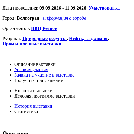
Дата проведения:
09.09.2026 - 11.09.2026
Участвовать...
Город:
Волгоград
-
информация о городе
Организатор:
ВВЦ Регион
Рубрики:
Природные ресурсы
,
Нефть, газ, химия
,
Промышленные выставки
Описание выставки
Условия участия
Заявка на участие в выставке
Получить приглашение
Новости выставки
Деловая программа выставки
История выставки
Статистика
Описание