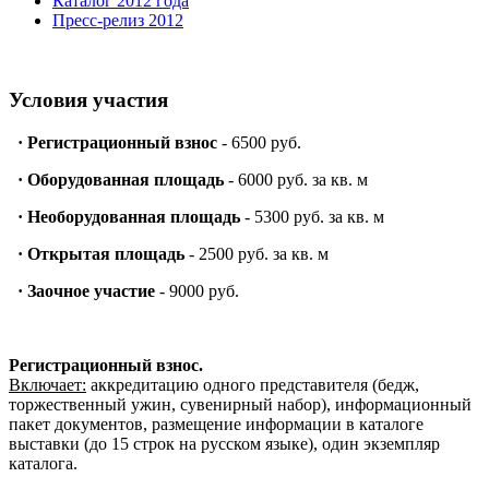
Каталог 2012 года
Пресс-релиз 2012
Условия участия
·
Регистрационный взнос
- 6500 руб.
·
Оборудованная площадь
- 6000 руб. за кв. м
·
Необорудованная площадь
- 5300 руб. за кв. м
·
Открытая площадь
- 2500 руб. за кв. м
·
Заочное участие
- 9000 руб.
Регистрационный взнос.
Включает:
аккредитацию одного представителя (бедж,
торжественный ужин, сувенирный набор), информационный
пакет документов, размещение информации в каталоге
выставки (до 15 строк на русском языке), один экземпляр
каталога.