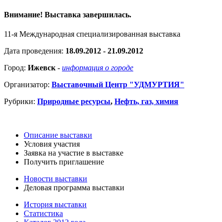
Внимание! Выставка завершилась.
11-я Международная специализированная выставка
Дата проведения:
18.09.2012 - 21.09.2012
Город:
Ижевск
-
информация о городе
Организатор:
Выставочный Центр "УДМУРТИЯ"
Рубрики:
Природные ресурсы
,
Нефть, газ, химия
Описание выставки
Условия участия
Заявка на участие в выставке
Получить приглашение
Новости выставки
Деловая программа выставки
История выставки
Статистика