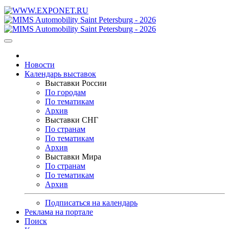
Новости
Календарь выставок
Выставки России
По городам
По тематикам
Архив
Выставки СНГ
По странам
По тематикам
Архив
Выставки Мира
По странам
По тематикам
Архив
Подписаться на календарь
Реклама на портале
Поиск