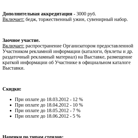
Дополнительная аккредитация
- 3000 руб.
Включает:
бедж, торжественный ужин, сувенирный набор.
Заочное участие.
Включает:
распространение Организатором предоставленной
Участником рекламной информации (каталоги, буклеты и др.
раздаточный рекламный материал) на Выставке, размещение
краткой информации об Участнике в официальном каталоге
Выставки.
Скидки:
При оплате до 18.03.2012 - 12 %
При оплате до 18.04.2012 - 10 %
При оплате до 18.05.2012 - 7 %
При оплате до 18.06.2012 - 5 %
Наценки по типам стендов: