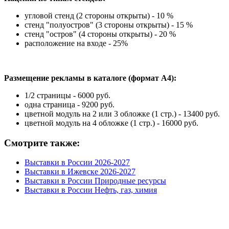
угловой стенд (2 стороны открыты) - 10 %
стенд "полуостров" (3 стороны открыты) - 15 %
стенд "остров" (4 стороны открыты) - 20 %
расположение на входе - 25%
Размещение рекламы в каталоге (формат А4):
1/2 страницы - 6000 руб.
одна страница - 9200 руб.
цветной модуль на 2 или 3 обложке (1 стр.) - 13400 руб.
цветной модуль на 4 обложке (1 стр.) - 16000 руб.
Смотрите также:
Выставки в России 2026-2027
Выставки в Ижевске 2026-2027
Выставки в России Природные ресурсы
Выставки в России Нефть, газ, химия