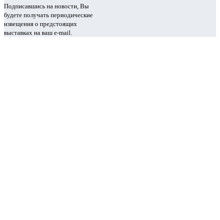
Подписавшись на новости, Вы
будете получать периодические
извещения о предстоящих
выставках на ваш e-mail.