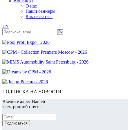
Контакты
О нас
Наши баннеры
Как связаться
EN
ПОДПИСКА НА НОВОСТИ
Введите адрес Вашей
электронной почты: