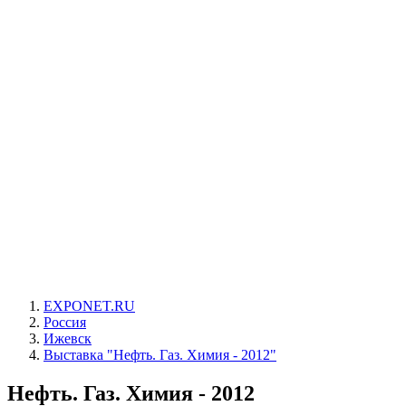
EXPONET.RU
Россия
Ижевск
Выставка "Нефть. Газ. Химия - 2012"
Нефть. Газ. Химия - 2012