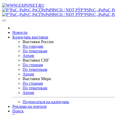
Новости
Календарь выставок
Выставки России
По городам
По тематикам
Архив
Выставки СНГ
По странам
По тематикам
Архив
Выставки Мира
По странам
По тематикам
Архив
Подписаться на календарь
Реклама на портале
Поиск