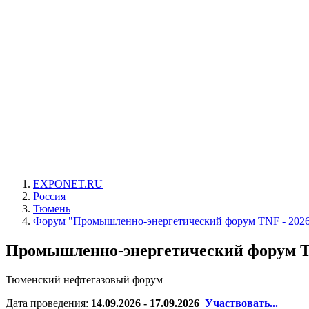
EXPONET.RU
Россия
Тюмень
Форум "Промышленно-энергетический форум TNF - 202
Промышленно-энергетический форум T
Тюменский нефтегазовый форум
Дата проведения:
14.09.2026 - 17.09.2026
Участвовать...