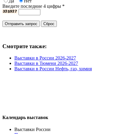
Да
Нет
Введите последние 4 цифры
*
Смотрите также:
Выставки в России 2026-2027
Выставки в Тюмени 2026-2027
Выставки в России Нефть, газ, химия
Календарь выставок
Выставки России