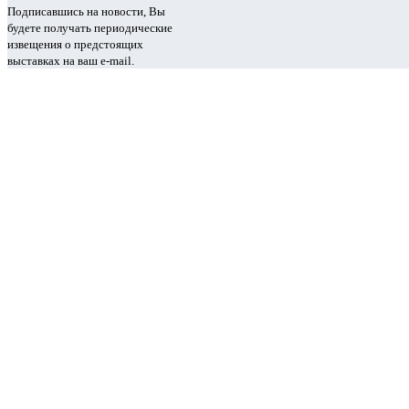
Подписавшись на новости, Вы
будете получать периодические
извещения о предстоящих
выставках на ваш e-mail.