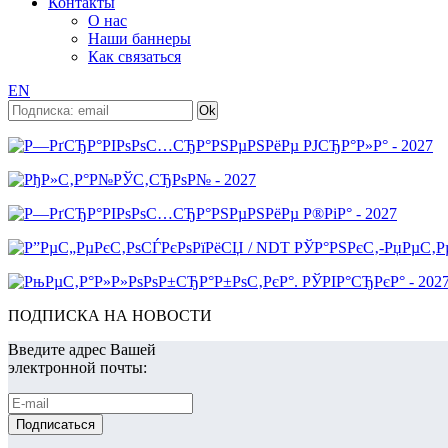
Контакты
О нас
Наши баннеры
Как связаться
EN
ПОДПИСКА НА НОВОСТИ
Введите адрес Вашей
электронной почты: