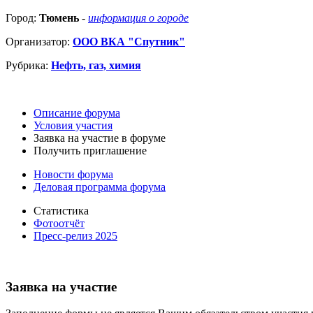
Город:
Тюмень
-
информация о городе
Организатор:
ООО ВКА "Спутник"
Рубрика:
Нефть, газ, химия
Описание форума
Условия участия
Заявка на участие в форуме
Получить приглашение
Новости форума
Деловая программа форума
Статистика
Фотоотчёт
Пресс-релиз 2025
Заявка на участие