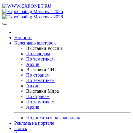
Новости
Календарь выставок
Выставки России
По городам
По тематикам
Архив
Выставки СНГ
По странам
По тематикам
Архив
Выставки Мира
По странам
По тематикам
Архив
Подписаться на календарь
Реклама на портале
Поиск