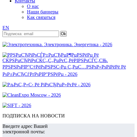
Контакты
О нас
Наши баннеры
Как связаться
EN
ПОДПИСКА НА НОВОСТИ
Введите адрес Вашей
электронной почты: