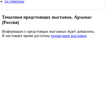
по тематике
Тематики предстоящих выставок. Арзамас
(Россия)
Информация о предстоящих выставках будет добавлена.
В настоящее время доступны
прошедшие выставки
.